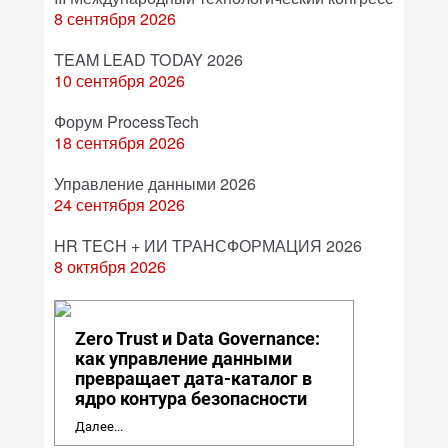
8 сентября 2026
TEAM LEAD TODAY 2026
10 сентября 2026
Форум ProcessTech
18 сентября 2026
Управление данными 2026
24 сентября 2026
HR TECH + ИИ ТРАНСФОРМАЦИЯ 2026
8 октября 2026
Zero Trust и Data Governance:
как управление данными
превращает дата-каталог в
ядро контура безопасности
Далее...