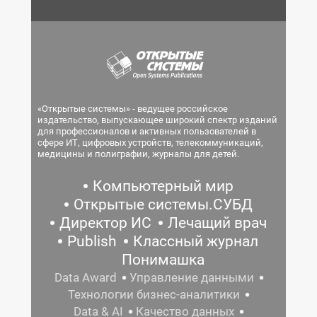
«Открытые системы» - ведущее российское
издательство, выпускающее широкий спектр изданий
для профессионалов и активных пользователей в
сфере ИТ, цифровых устройств, телекоммуникаций,
медицины и полиграфии, журналы для детей.
Компьютерный мир
Открытые системы.СУБД
Директор ИС
Лечащий врач
Publish
Классный журнал
Понимашка
Data Award
Управление данными
Технологии бизнес-аналитики
Data & AI
Качество данных