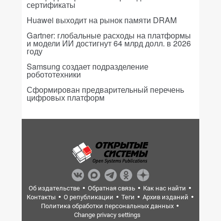
сертификаты
Huawei выходит на рынок памяти DRAM
Gartner: глобальные расходы на платформы
и модели ИИ достигнут 64 млрд долл. в 2026
году
Samsung создает подразделение
робототехники
Сформирован предварительный перечень
цифровых платформ
Об издательстве
Обратная связь
Как нас найти
Контакты
О републикации
Теги
Архив изданий
Политика обработки персональных данных
Change privacy settings