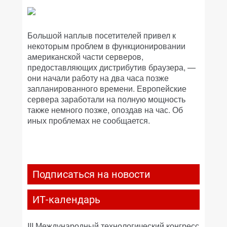
Большой наплыв посетителей привел к
некоторым проблем в функционировании
американской части серверов,
предоставляющих дистрибутив браузера, —
они начали работу на два часа позже
запланированного времени. Европейские
сервера заработали на полную мощность
также немного позже, опоздав на час. Об
иных проблемах не сообщается.
Подписаться на новости
ИТ-календарь
III Международный технологический конгресс