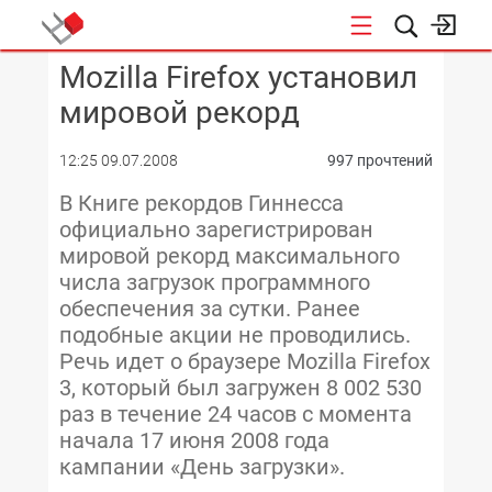
Mozilla Firefox установил
КОНФЕРЕНЦИИ
мировой рекорд
12:25 09.07.2008
997 прочтений
В Книге рекордов Гиннесса
официально зарегистрирован
мировой рекорд максимального
числа загрузок программного
обеспечения за сутки. Ранее
подобные акции не проводились.
Речь идет о браузере Mozilla Firefox
3, который был загружен 8 002 530
раз в течение 24 часов с момента
начала 17 июня 2008 года
кампании «День загрузки».