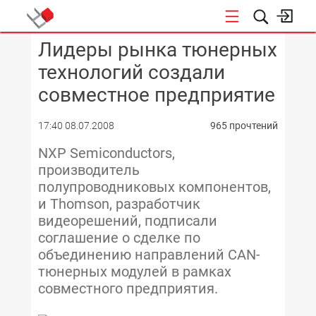
Лидеры рынка тюнерных
КОНФЕРЕНЦИИ
технологий создали
совместное предприятие
17:40 08.07.2008
965 прочтений
NXP Semiconductors,
производитель
полупроводниковых компонентов,
и Thomson, разработчик
видеорешений, подписали
соглашение о сделке по
объединению направлений CAN-
тюнерных модулей в рамках
совместного предприятия.