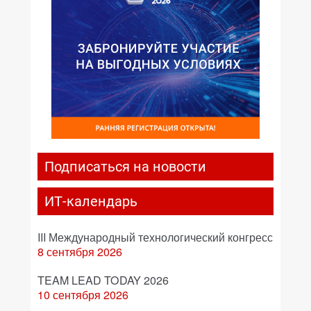
Подписаться на новости
ИТ-календарь
III Международный технологический конгресс
8 сентября 2026
TEAM LEAD TODAY 2026
10 сентября 2026