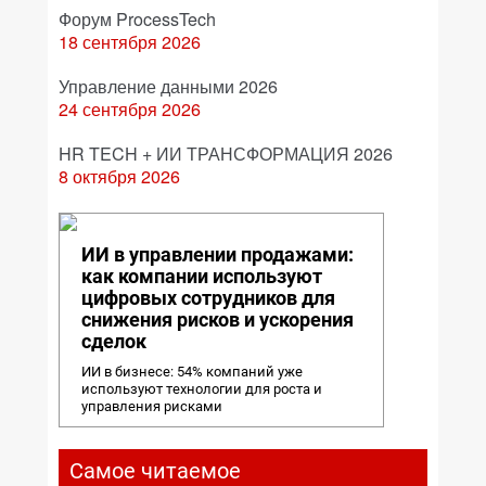
Форум ProcessTech
18 сентября 2026
Управление данными 2026
24 сентября 2026
HR TECH + ИИ ТРАНСФОРМАЦИЯ 2026
8 октября 2026
ИИ в управлении продажами:
как компании используют
цифровых сотрудников для
снижения рисков и ускорения
сделок
ИИ в бизнесе: 54% компаний уже
используют технологии для роста и
управления рисками
Самое читаемое