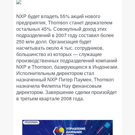
NXP будет владеть 55% акций нового
предприятия, Thomson станет держателем
остальных 45%. Совокупный доход этих
подразделений в 2007 году составил более
250 млн долл. Организация будет
насчитывать около 4 тыс. сотрудников,
большинство из которых — служащие
производственных подразделений компаний
NXP и Thomson, базирующихся в Индонезии.
Исполнительным директором стал
назначенный NXP Питер Паумен, Thomson
назначила Филиппа Нау финансовым
директором. Завершение сделки произойдет
в третьем квартале 2008 года.
РЕКЛАМА