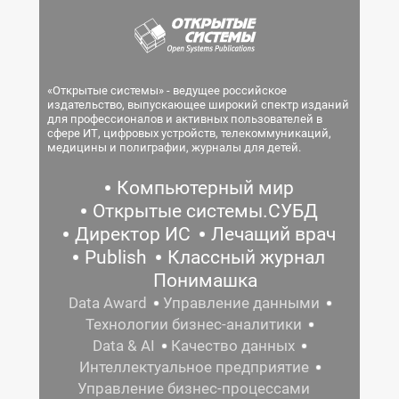
«Открытые системы» - ведущее российское
издательство, выпускающее широкий спектр изданий
для профессионалов и активных пользователей в
сфере ИТ, цифровых устройств, телекоммуникаций,
медицины и полиграфии, журналы для детей.
Компьютерный мир
Открытые системы.СУБД
Директор ИС
Лечащий врач
Publish
Классный журнал
Понимашка
Data Award
Управление данными
Технологии бизнес-аналитики
Data & AI
Качество данных
Интеллектуальное предприятие
Управление бизнес-процессами