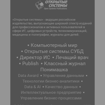
«Открытые системы» - ведущее российское
издательство, выпускающее широкий спектр изданий
для профессионалов и активных пользователей в
сфере ИТ, цифровых устройств, телекоммуникаций,
медицины и полиграфии, журналы для детей.
Компьютерный мир
Открытые системы.СУБД
Директор ИС
Лечащий врач
Publish
Классный журнал
Понимашка
Data Award
Управление данными
Технологии бизнес-аналитики
Data & AI
Качество данных
Интеллектуальное предприятие
Управление бизнес-процессами