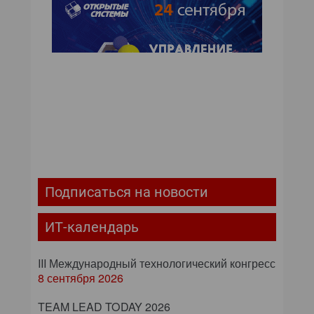
Подписаться на новости
ИТ-календарь
III Международный технологический конгресс
8 сентября 2026
TEAM LEAD TODAY 2026