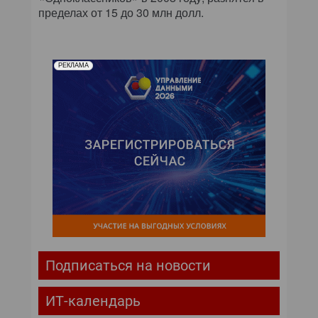
пределах от 15 до 30 млн долл.
РЕКЛАМА
Подписаться на новости
ИТ-календарь