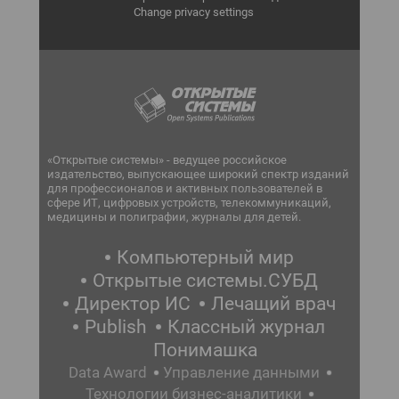
Change privacy settings
«Открытые системы» - ведущее российское
издательство, выпускающее широкий спектр изданий
для профессионалов и активных пользователей в
сфере ИТ, цифровых устройств, телекоммуникаций,
медицины и полиграфии, журналы для детей.
Компьютерный мир
Открытые системы.СУБД
Директор ИС
Лечащий врач
Publish
Классный журнал
Понимашка
Data Award
Управление данными
Технологии бизнес-аналитики