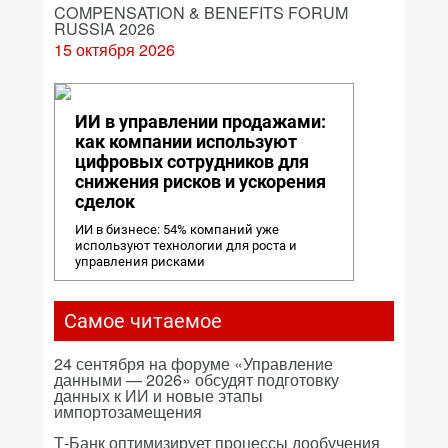
COMPENSATION & BENEFITS FORUM
RUSSIA 2026
15 октября 2026
ИИ в управлении продажами:
как компании используют
цифровых сотрудников для
снижения рисков и ускорения
сделок
ИИ в бизнесе: 54% компаний уже
используют технологии для роста и
управления рисками
Самое читаемое
24 сентября на форуме «Управление
данными — 2026» обсудят подготовку
данных к ИИ и новые этапы
импортозамещения
Т-Банк оптимизирует процессы дообучения