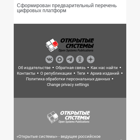
Сформирован предварительный перечень
цифровых платформ
Об издательстве
Обратная связь
Как нас найти
Контакты
О републикации
Теги
Архив изданий
Политика обработки персональных данных
Change privacy settings
«Открытые системы» - ведущее российское