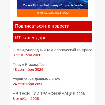
Подписаться на новости
ИТ-календарь
III Международный технологический конгресс
8 сентября 2026
Форум ProcessTech
18 сентября 2026
Управление данными 2026
24 сентября 2026
HR TECH + ИИ ТРАНСФОРМАЦИЯ 2026
8 октября 2026