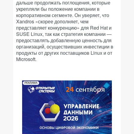
дальше продолжать поглощения, которые
укрепляли бы положение компании в
корпоративном сегменте. Он уверяет, что
Xandros «скорее дополняет, чем
представляет конкуренцию» для Red Hat и
SUSE Linux, так как стратегия компании —
предоставлять добавленную ценность для
организаций, осуществивших инвестиции в
продукты от других поставщиков Linux и от
Microsoft.
РЕКЛАМА