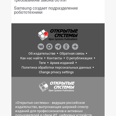
Samsung создает подразделение
робототехники
Об издательстве
Обратная связь
Как нас найти
Контакты
О републикации
Теги
Архив изданий
Политика обработки персональных данных
Change privacy settings
«Открытые системы» - ведущее российское
издательство, выпускающее широкий спектр
изданий для профессионалов и активных
пользователей в сфере ИТ, цифровых устройств,