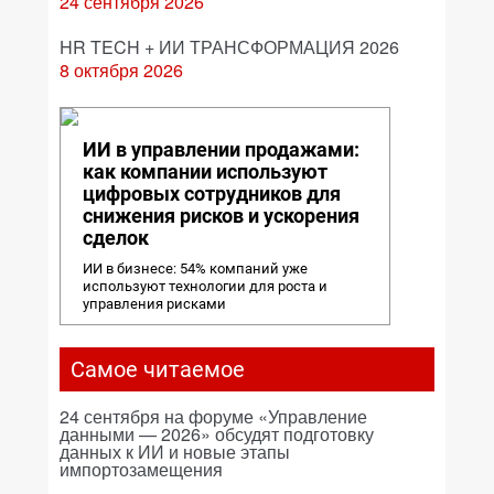
24 сентября 2026
HR TECH + ИИ ТРАНСФОРМАЦИЯ 2026
8 октября 2026
ИИ в управлении продажами:
как компании используют
цифровых сотрудников для
снижения рисков и ускорения
сделок
ИИ в бизнесе: 54% компаний уже
используют технологии для роста и
управления рисками
Самое читаемое
24 сентября на форуме «Управление
данными — 2026» обсудят подготовку
данных к ИИ и новые этапы
импортозамещения