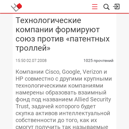
Технологические
КОНФЕРЕНЦИИ
компании формируют
союз против «патентных
троллей»
15:50 02.07.2008
1025 прочтений
Компании Cisco, Google, Verizon и
HP совместно с другими крупными
технологическими компаниями
намерены образовать взаимный
фонд под названием Allied Security
Trust, задачей которого будет
скупка активов интеллектуальной
собственности до того, как их
смогут получить так называемые