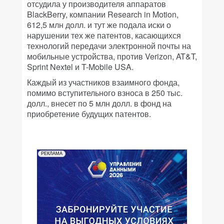
отсудила у производителя аппаратов
BlackBerry, компании Research in Motion,
612,5 млн долл. и тут же подала иски о
нарушении тех же патентов, касающихся
технологий передачи электронной почты на
мобильные устройства, против Verizon, AT&T,
Sprint Nextel и T-Mobile USA.
Каждый из участников взаимного фонда,
помимо вступительного взноса в 250 тыс.
долл., внесет по 5 млн долл. в фонд на
приобретение будущих патентов.
РЕКЛАМА