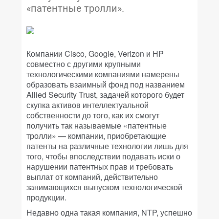
«патентные тролли».
Компании Cisco, Google, Verizon и HP
совместно с другими крупными
технологическими компаниями намерены
образовать взаимный фонд под названием
Allied Security Trust, задачей которого будет
скупка активов интеллектуальной
собственности до того, как их смогут
получить так называемые «патентные
тролли» — компании, приобретающие
патенты на различные технологии лишь для
того, чтобы впоследствии подавать иски о
нарушении патентных прав и требовать
выплат от компаний, действительно
занимающихся выпуском технологической
продукции.
Недавно одна такая компания, NTP, успешно