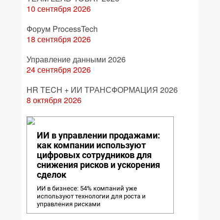
10 сентября 2026
Форум ProcessTech
18 сентября 2026
Управление данными 2026
24 сентября 2026
HR TECH + ИИ ТРАНСФОРМАЦИЯ 2026
8 октября 2026
ИИ в управлении продажами:
как компании используют
цифровых сотрудников для
снижения рисков и ускорения
сделок
ИИ в бизнесе: 54% компаний уже
используют технологии для роста и
управления рисками