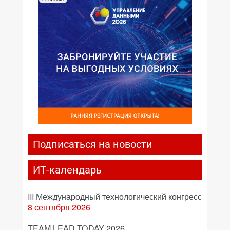
Подписаться на новости
ИТ-календарь
III Международный технологический конгресс
8 сентября 2026
TEAM LEAD TODAY 2026