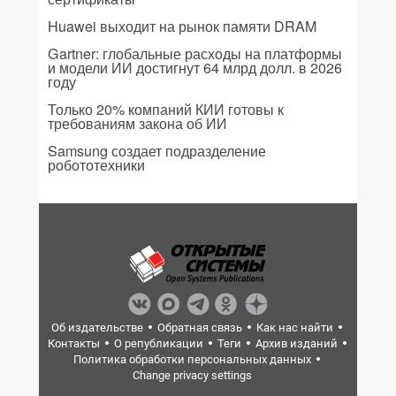
Huawei выходит на рынок памяти DRAM
Gartner: глобальные расходы на платформы
и модели ИИ достигнут 64 млрд долл. в 2026
году
Только 20% компаний КИИ готовы к
требованиям закона об ИИ
Samsung создает подразделение
робототехники
Об издательстве
Обратная связь
Как нас найти
Контакты
О републикации
Теги
Архив изданий
Политика обработки персональных данных
Change privacy settings