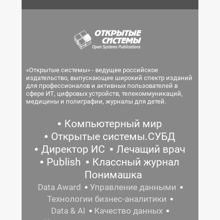
«Открытые системы» - ведущее российское
издательство, выпускающее широкий спектр изданий
для профессионалов и активных пользователей в
сфере ИТ, цифровых устройств, телекоммуникаций,
медицины и полиграфии, журналы для детей.
Компьютерный мир
Открытые системы.СУБД
Директор ИС
Лечащий врач
Publish
Классный журнал
Понимашка
Data Award
Управление данными
Технологии бизнес-аналитики
Data & AI
Качество данных