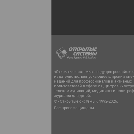
«Открытые системы» - ведущее российско
издательство, выпускающее широкий спе
изданий для профессионалов и активных
пользователей в сфере ИТ, цифровых устро
телекоммуникаций, медицины и полиграф
журналы для детей.
© «Открытые системы», 1992-2026.
Все права защищены.