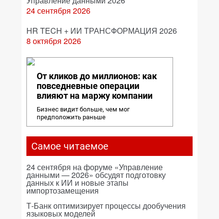
Управление данными 2026
24 сентября 2026
HR TECH + ИИ ТРАНСФОРМАЦИЯ 2026
8 октября 2026
От кликов до миллионов: как
повседневные операции
влияют на маржу компании
Бизнес видит больше, чем мог
предположить раньше
Самое читаемое
24 сентября на форуме «Управление
данными — 2026» обсудят подготовку
данных к ИИ и новые этапы
импортозамещения
Т-Банк оптимизирует процессы дообучения
языковых моделей