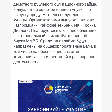
дебютного рублевого облигационного займа.
и двухлетней офертой (опцион «пут»). По
выпуску предусмотрены полугодовые
купоны. Организаторами выпуска являются
Газпромбанк, Райффайзенбанк, ИК «Тройка
Диалог». Планируется включение облигаций
в котировальный список «В» фондовой
биржи ММВБ. Средства от займа будут
направлены на общекорпоративные цели, в
том числе на обеспечение развития
компании за счет инвестиций в расширение
деятельности.
РЕКЛАМА