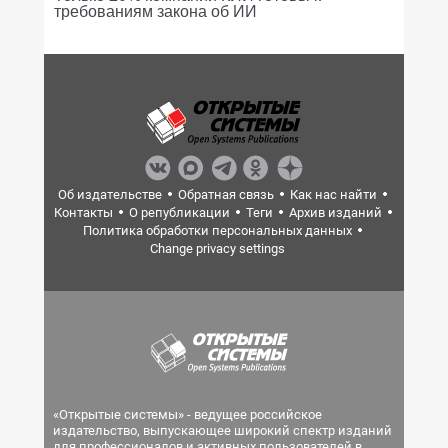
требованиям закона об ИИ
Об издательстве
Обратная связь
Как нас найти
Контакты
О републикации
Теги
Архив изданий
Политика обработки персональных данных
Change privacy settings
«Открытые системы» - ведущее российское
издательство, выпускающее широкий спектр изданий
для профессионалов и активных пользователей в