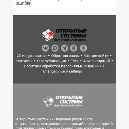
ошибки
Об издательстве
Обратная связь
Как нас найти
Контакты
О републикации
Теги
Архив изданий
Политика обработки персональных данных
Change privacy settings
«Открытые системы» - ведущее российское
издательство, выпускающее широкий спектр изданий
для профессионалов и активных пользователей в