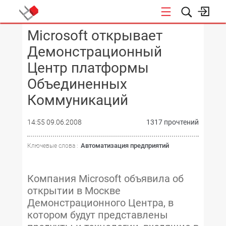
Microsoft открывает
КОНФЕРЕНЦИИ
Демонстрационный
Центр платформы
Объединенных
Коммуникаций
14:55 09.06.2008
1317 прочтений
Автоматизация предприятий
Ключевые слова :
Компания Microsoft объявила об
открытии в Москве
Демонстрационного Центра, в
котором будут представлены