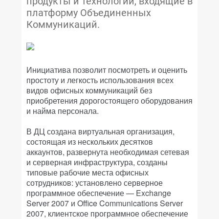
продукты и технологии, входящие в
платформу Объединенных
Коммуникаций.
Инициатива позволит посмотреть и оценить
простоту и легкость использования всех
видов офисных коммуникаций без
приобретения дорогостоящего оборудования
и найма персонала.
В ДЦ создана виртуальная организация,
состоящая из нескольких десятков
аккаунтов, развернута необходимая сетевая
и серверная инфраструктура, созданы
типовые рабочие места офисных
сотрудников: установлено серверное
программное обеспечение — Exchange
Server 2007 и Office Communications Server
2007, клиентское программное обеспечение