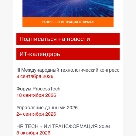
Подписаться на новости
ИТ-календарь
III Международный технологический конгресс
8 сентября 2026
Форум ProcessTech
18 сентября 2026
Управление данными 2026
24 сентября 2026
HR TECH + ИИ ТРАНСФОРМАЦИЯ 2026
8 октября 2026