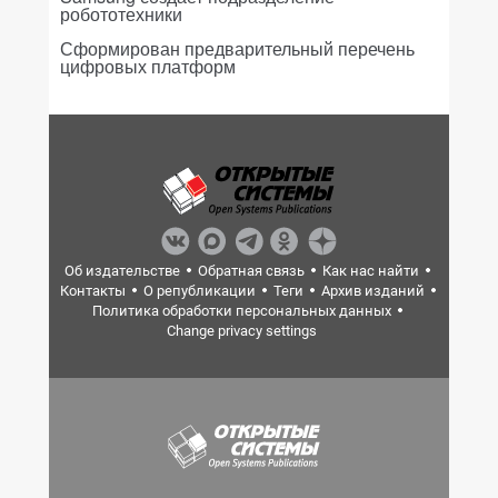
робототехники
Сформирован предварительный перечень
цифровых платформ
Об издательстве
Обратная связь
Как нас найти
Контакты
О републикации
Теги
Архив изданий
Политика обработки персональных данных
Change privacy settings