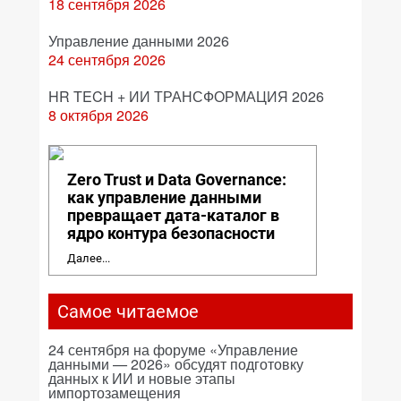
18 сентября 2026
Управление данными 2026
24 сентября 2026
HR TECH + ИИ ТРАНСФОРМАЦИЯ 2026
8 октября 2026
Zero Trust и Data Governance:
как управление данными
превращает дата-каталог в
ядро контура безопасности
Далее...
Самое читаемое
24 сентября на форуме «Управление
данными — 2026» обсудят подготовку
данных к ИИ и новые этапы
импортозамещения