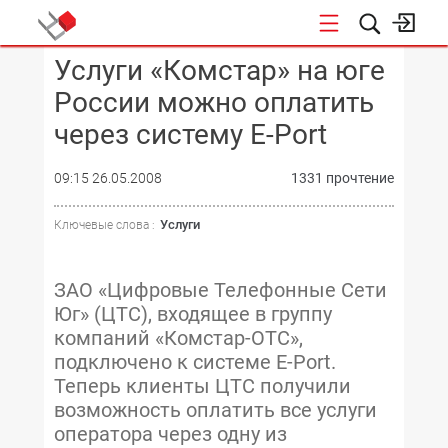
Услуги «Комстар» на юге
КОНФЕРЕНЦИИ
России можно оплатить
через систему E-Port
09:15 26.05.2008
1331 прочтение
Услуги
Ключевые слова :
ЗАО «Цифровые Телефонные Сети
Юг» (ЦТС), входящее в группу
компаний «Комстар-ОТС»,
подключено к системе E-Port.
Теперь клиенты ЦТС получили
возможность оплатить все услуги
оператора через одну из