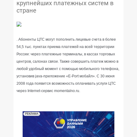
крупнейших платежных систем в
стране
. Абоненты ЦТС могут пополнить лицевые счета в более
54,5 тыс. пунктах приема платежей на всей территории
России: через платежные терминалы, в кассах торговых
центров, салонах связи. Также совершить платеж можно в
любой удобный момент с помощью мобильного телефона,
установив java-приложение «E-Port мобайл». С 30 июня
2008 года появится возможность оплачивать услуги ЦТС
через Internet-сервис momentalno.ru.
РЕКЛАМА