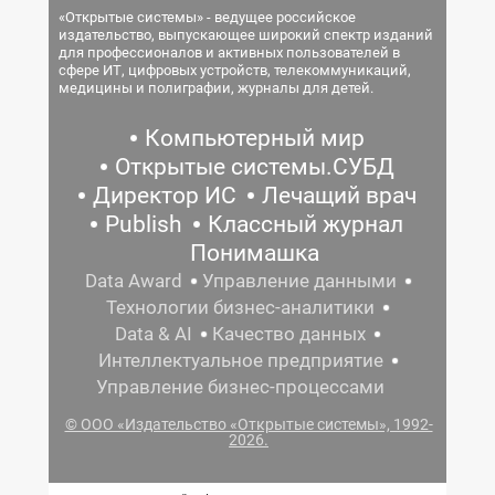
«Открытые системы» - ведущее российское
издательство, выпускающее широкий спектр изданий
для профессионалов и активных пользователей в
сфере ИТ, цифровых устройств, телекоммуникаций,
медицины и полиграфии, журналы для детей.
Компьютерный мир
Открытые системы.СУБД
Директор ИС
Лечащий врач
Publish
Классный журнал
Понимашка
Data Award
Управление данными
Технологии бизнес-аналитики
Data & AI
Качество данных
Интеллектуальное предприятие
Управление бизнес-процессами
© ООО «Издательство «Открытые системы», 1992-
2026.