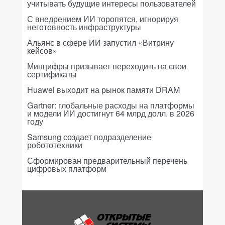
учитывать будущие интересы пользователей
С внедрением ИИ торопятся, игнорируя
неготовность инфраструктуры
Альянс в сфере ИИ запустил «Витрину
кейсов»
Минцифры призывает переходить на свои
сертификаты
Huawei выходит на рынок памяти DRAM
Gartner: глобальные расходы на платформы
и модели ИИ достигнут 64 млрд долл. в 2026
году
Samsung создает подразделение
робототехники
Сформирован предварительный перечень
цифровых платформ