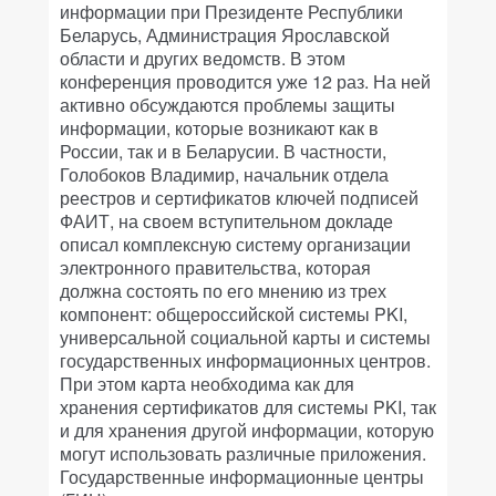
информации при Президенте Республики
Беларусь, Администрация Ярославской
области и других ведомств. В этом
конференция проводится уже 12 раз. На ней
активно обсуждаются проблемы защиты
информации, которые возникают как в
России, так и в Беларусии. В частности,
Голобоков Владимир, начальник отдела
реестров и сертификатов ключей подписей
ФАИТ, на своем вступительном докладе
описал комплексную систему организации
электронного правительства, которая
должна состоять по его мнению из трех
компонент: общероссийской системы PKI,
универсальной социальной карты и системы
государственных информационных центров.
При этом карта необходима как для
хранения сертификатов для системы PKI, так
и для хранения другой информации, которую
могут использовать различные приложения.
Государственные информационные центры