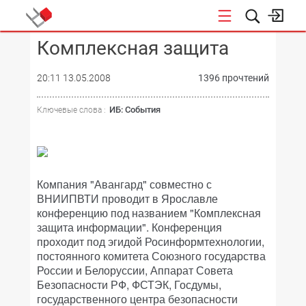
Комплексная защита
КОНФЕРЕНЦИИ
20:11 13.05.2008
1396 прочтений
ИБ: События
Ключевые слова :
Компания "Авангард" совместно с
ВНИИПВТИ проводит в Ярославле
конференцию под названием "Комплексная
защита информации". Конференция
проходит под эгидой Росинформтехнологии,
постоянного комитета Союзного государства
России и Белоруссии, Аппарат Совета
Безопасности РФ, ФСТЭК, Госдумы,
государственного центра безопасности