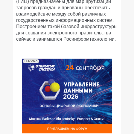
(ГИЦ) предназначены для маршрутизации
запросов граждан и призваны обеспечить
взаимодейсвие между собой различных
государственных информационных систем.
Построением такой базовой инфраструктуры
для создания электронного правительства
сейчас и занимается Росинформтехнологии.
РЕКЛАМА