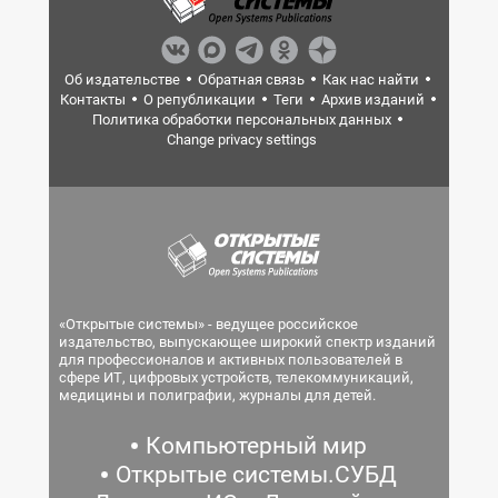
Об издательстве
Обратная связь
Как нас найти
Контакты
О републикации
Теги
Архив изданий
Политика обработки персональных данных
Change privacy settings
«Открытые системы» - ведущее российское
издательство, выпускающее широкий спектр изданий
для профессионалов и активных пользователей в
сфере ИТ, цифровых устройств, телекоммуникаций,
медицины и полиграфии, журналы для детей.
Компьютерный мир
Открытые системы.СУБД