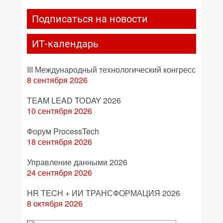
Подписаться на новости
ИТ-календарь
III Международный технологический конгресс
8 сентября 2026
TEAM LEAD TODAY 2026
10 сентября 2026
Форум ProcessTech
18 сентября 2026
Управление данными 2026
24 сентября 2026
HR TECH + ИИ ТРАНСФОРМАЦИЯ 2026
8 октября 2026