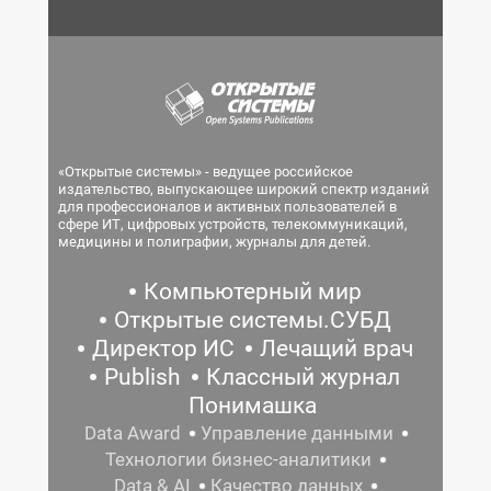
«Открытые системы» - ведущее российское
издательство, выпускающее широкий спектр изданий
для профессионалов и активных пользователей в
сфере ИТ, цифровых устройств, телекоммуникаций,
медицины и полиграфии, журналы для детей.
Компьютерный мир
Открытые системы.СУБД
Директор ИС
Лечащий врач
Publish
Классный журнал
Понимашка
Data Award
Управление данными
Технологии бизнес-аналитики
Data & AI
Качество данных