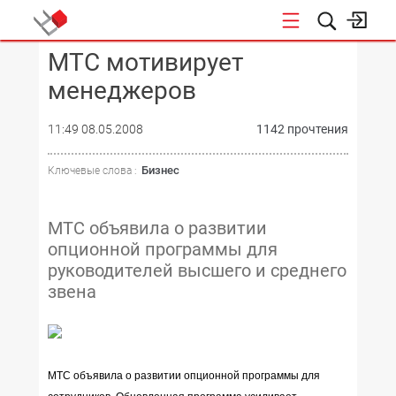
МТС мотивирует
КОНФЕРЕНЦИИ
менеджеров
11:49 08.05.2008
1142 прочтения
Бизнес
Ключевые слова :
МТС объявила о развитии
опционной программы для
руководителей высшего и среднего
звена
МТС объявила о развитии опционной программы для