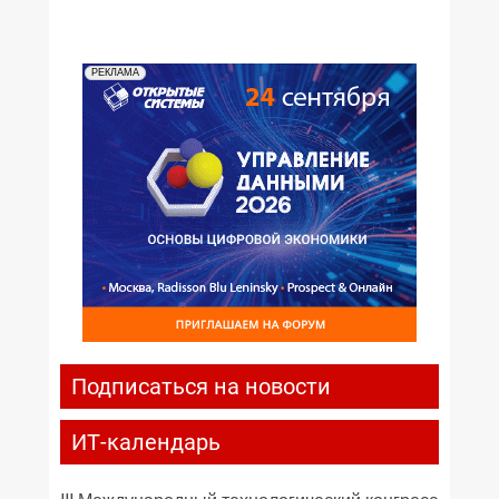
РЕКЛАМА
Подписаться на новости
ИТ-календарь