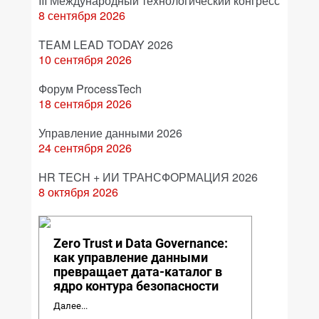
III Международный технологический конгресс
8 сентября 2026
TEAM LEAD TODAY 2026
10 сентября 2026
Форум ProcessTech
18 сентября 2026
Управление данными 2026
24 сентября 2026
HR TECH + ИИ ТРАНСФОРМАЦИЯ 2026
8 октября 2026
Zero Trust и Data Governance:
как управление данными
превращает дата-каталог в
ядро контура безопасности
Далее...