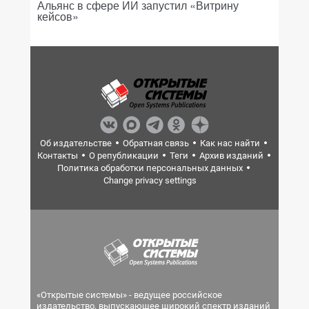
Альянс в сфере ИИ запустил «Витрину
кейсов»
Об издательстве
Обратная связь
Как нас найти
Контакты
О републикации
Теги
Архив изданий
Политика обработки персональных данных
Change privacy settings
«Открытые системы» - ведущее российское
издательство, выпускающее широкий спектр изданий