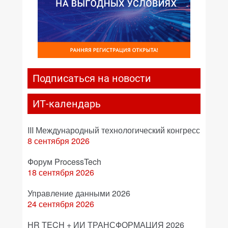
Подписаться на новости
ИТ-календарь
III Международный технологический конгресс
8 сентября 2026
Форум ProcessTech
18 сентября 2026
Управление данными 2026
24 сентября 2026
HR TECH + ИИ ТРАНСФОРМАЦИЯ 2026