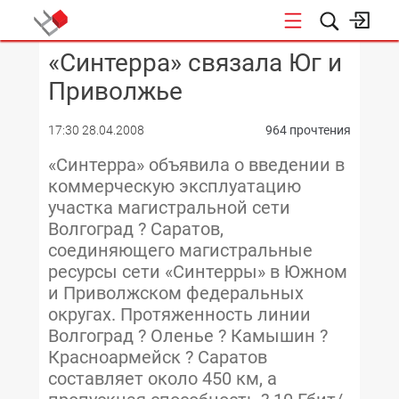
«Синтерра» связала Юг и
КОНФЕРЕНЦИИ
Приволжье
17:30 28.04.2008
964 прочтения
«Синтерра» объявила о введении в
коммерческую эксплуатацию
участка магистральной сети
Волгоград ? Саратов,
соединяющего магистральные
ресурсы сети «Синтерры» в Южном
и Приволжском федеральных
округах. Протяженность линии
Волгоград ? Оленье ? Камышин ?
Красноармейск ? Саратов
составляет около 450 км, а