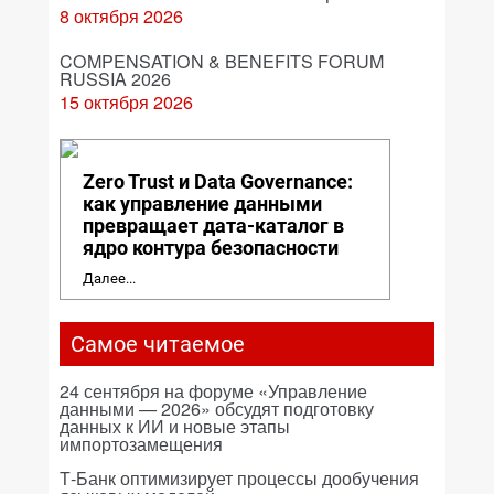
8 октября 2026
COMPENSATION & BENEFITS FORUM
RUSSIA 2026
15 октября 2026
Zero Trust и Data Governance:
как управление данными
превращает дата-каталог в
ядро контура безопасности
Далее...
Самое читаемое
24 сентября на форуме «Управление
данными — 2026» обсудят подготовку
данных к ИИ и новые этапы
импортозамещения
Т-Банк оптимизирует процессы дообучения