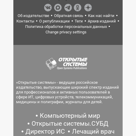
Об издательстве
Обратная связь
Как нас найти
Контакты
О републикации
Теги
Архив изданий
Политика обработки персональных данных
Change privacy settings
«Открытые системы» - ведущее российское
издательство, выпускающее широкий спектр изданий
для профессионалов и активных пользователей в
сфере ИТ, цифровых устройств, телекоммуникаций,
медицины и полиграфии, журналы для детей.
Компьютерный мир
Открытые системы.СУБД
Директор ИС
Лечащий врач