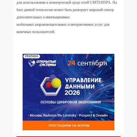
для использования в коммерческой среде сетей UMTS/HSPA. На
базе данной технологии может быть развернут широкий спектр
дополнительных и инновационных
мобильных широковещательных и интерактивных услуг для
конечных пользователей.
РЕКЛАМА