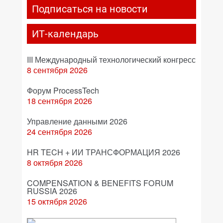
Подписаться на новости
ИТ-календарь
III Международный технологический конгресс
8 сентября 2026
Форум ProcessTech
18 сентября 2026
Управление данными 2026
24 сентября 2026
HR TECH + ИИ ТРАНСФОРМАЦИЯ 2026
8 октября 2026
COMPENSATION & BENEFITS FORUM
RUSSIA 2026
15 октября 2026