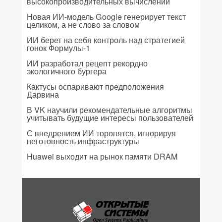
высокопроизводительных вычислений
Новая ИИ-модель Google генерирует текст
целиком, а не слово за словом
ИИ берет на себя контроль над стратегией
гонок Формулы-1
ИИ разработал рецепт рекордно
экологичного бургера
Кактусы оспаривают предположения
Дарвина
В VK научили рекомендательные алгоритмы
учитывать будущие интересы пользователей
С внедрением ИИ торопятся, игнорируя
неготовность инфраструктуры
Huawei выходит на рынок памяти DRAM