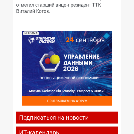
отметил старший вице-президент ТТК
Виталий Котов.
РЕКЛАМА
Подписаться на новости
ИТ-календарь