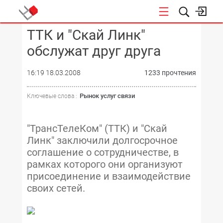
ТТК и "Скай Линк"
КОНФЕРЕНЦИИ
обслужат друг друга
16:19 18.03.2008
1233 прочтения
Рынок услуг связи
Ключевые слова :
"ТрансТелеКом" (ТТК) и "Скай
Линк" заключили долгосрочное
соглашение о сотрудничестве, в
рамках которого они организуют
присоединение и взаимодействие
своих сетей.