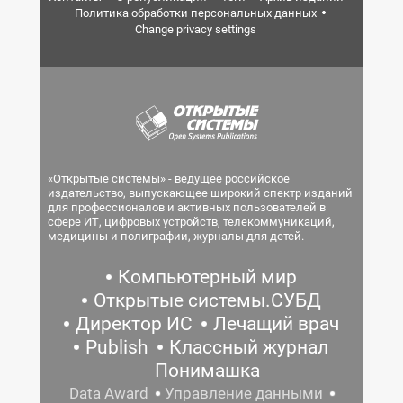
Политика обработки персональных данных
Change privacy settings
«Открытые системы» - ведущее российское
издательство, выпускающее широкий спектр изданий
для профессионалов и активных пользователей в
сфере ИТ, цифровых устройств, телекоммуникаций,
медицины и полиграфии, журналы для детей.
Компьютерный мир
Открытые системы.СУБД
Директор ИС
Лечащий врач
Publish
Классный журнал
Понимашка
Data Award
Управление данными