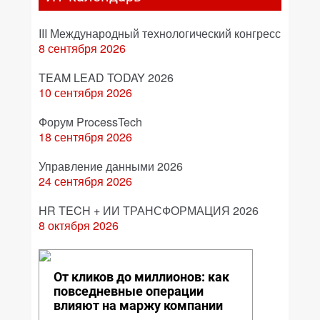
III Международный технологический конгресс
8 сентября 2026
TEAM LEAD TODAY 2026
10 сентября 2026
Форум ProcessTech
18 сентября 2026
Управление данными 2026
24 сентября 2026
HR TECH + ИИ ТРАНСФОРМАЦИЯ 2026
8 октября 2026
От кликов до миллионов: как
повседневные операции
влияют на маржу компании