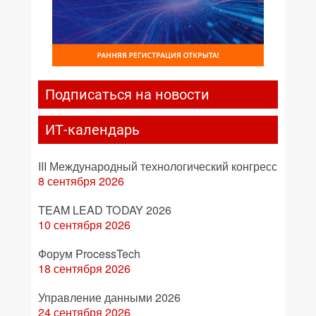
Подписаться на новости
ИТ-календарь
III Международный технологический конгресс
8 сентября 2026
TEAM LEAD TODAY 2026
10 сентября 2026
Форум ProcessTech
18 сентября 2026
Управление данными 2026
24 сентября 2026