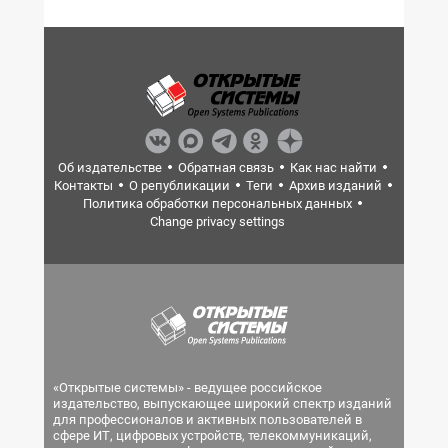
Об издательстве
Обратная связь
Как нас найти
Контакты
О републикации
Теги
Архив изданий
Политика обработки персональных данных
Change privacy settings
«Открытые системы» - ведущее российское
издательство, выпускающее широкий спектр изданий
для профессионалов и активных пользователей в
сфере ИТ, цифровых устройств, телекоммуникаций,