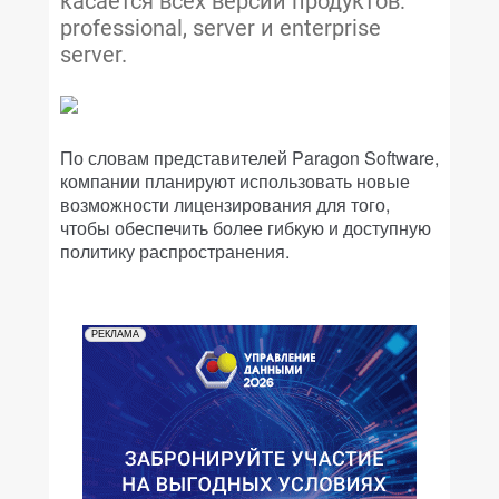
касается всех версий продуктов:
professional, server и enterprise
server.
По словам представителей Paragon Software,
компании планируют использовать новые
возможности лицензирования для того,
чтобы обеспечить более гибкую и доступную
политику распространения.
РЕКЛАМА