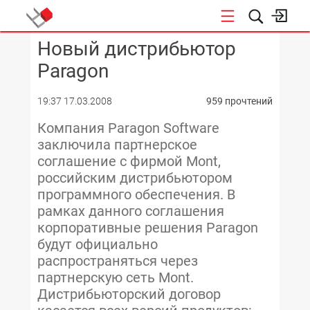
Новый дистрибьютор
КОНФЕРЕНЦИИ
Paragon
19:37 17.03.2008
959 прочтений
Компания Paragon Software
заключила партнерское
соглашение с фирмой Mont,
российским дистрибьютором
программного обеспечения. В
рамках данного соглашения
корпоративные решения Paragon
будут официально
распространяться через
партнерскую сеть Mont.
Дистрибьюторский договор