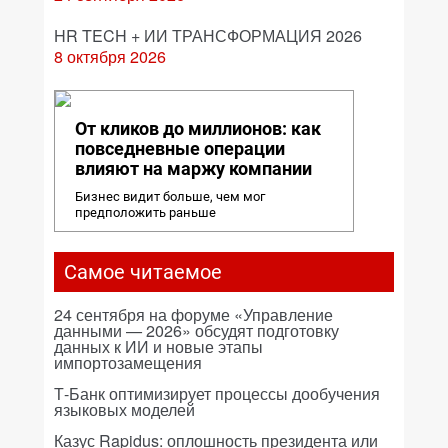
HR TECH + ИИ ТРАНСФОРМАЦИЯ 2026
8 октября 2026
От кликов до миллионов: как
повседневные операции
влияют на маржу компании
Бизнес видит больше, чем мог
предположить раньше
Самое читаемое
24 сентября на форуме «Управление
данными — 2026» обсудят подготовку
данных к ИИ и новые этапы
импортозамещения
Т-Банк оптимизирует процессы дообучения
языковых моделей
Казус Rapidus: оплошность президента или