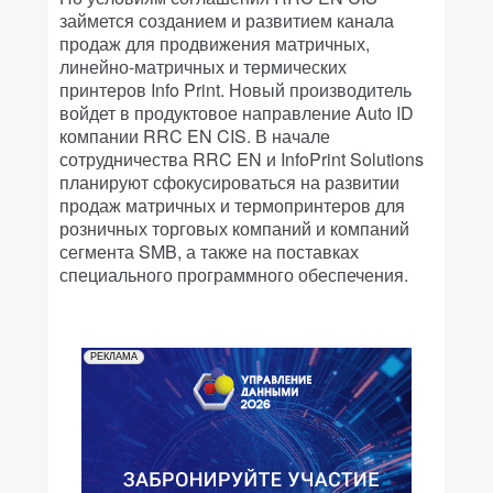
займется созданием и развитием канала
продаж для продвижения матричных,
линейно-матричных и термических
принтеров Info Print. Новый производитель
войдет в продуктовое направление Auto ID
компании RRC EN CIS. В начале
сотрудничества RRC EN и InfoPrint Solutions
планируют сфокусироваться на развитии
продаж матричных и термопринтеров для
розничных торговых компаний и компаний
сегмента SMB, а также на поставках
специального программного обеспечения.
РЕКЛАМА