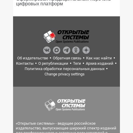
цифровых платформ
Об издательстве
Обратная связь
Как нас найти
Контакты
О републикации
Теги
Архив изданий
Политика обработки персональных данных
Change privacy settings
«Открытые системы» - ведущее российское
издательство, выпускающее широкий спектр изданий
для профессионалов и активных пользователей в