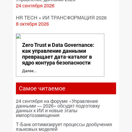
24 сентября 2026
HR TECH + ИИ ТРАНСФОРМАЦИЯ 2026
8 октября 2026
Zero Trust и Data Governance:
как управление данными
превращает дата-каталог в
ядро контура безопасности
Далее...
Самое читаемое
24 сентября на форуме «Управление
данными — 2026» обсудят подготовку
данных к ИИ и новые этапы
импортозамещения
Т-Банк оптимизирует процессы дообучения
языковых моделей