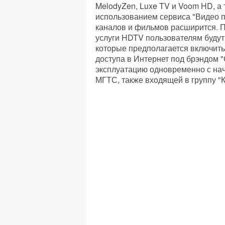
MelodyZen, Luxe TV и Voom HD, а 
использованием сервиса "Видео п
каналов и фильмов расширится. П
услуги HDTV пользователям буду
которые предполагается включить
доступа в Интернет под брэндом 
эксплуатацию одновременно с на
МГТС, также входящей в группу "