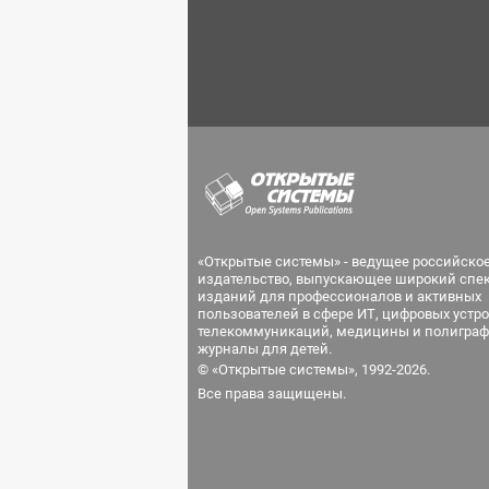
«Открытые системы» - ведущее российско
издательство, выпускающее широкий спе
изданий для профессионалов и активных
пользователей в сфере ИТ, цифровых устро
телекоммуникаций, медицины и полиграф
журналы для детей.
© «Открытые системы», 1992-2026.
Все права защищены.