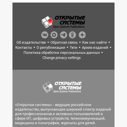
Об издательстве
Обратная связь
Как нас найти
Контакты
О републикации
Теги
Архив изданий
Политика обработки персональных данных
Change privacy settings
«Открытые системы» - ведущее российское
издательство, выпускающее широкий спектр изданий
для профессионалов и активных пользователей в
сфере ИТ, цифровых устройств, телекоммуникаций,
медицины и полиграфии, журналы для детей.