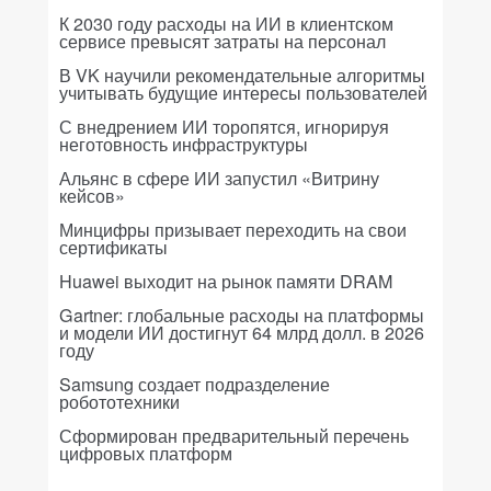
К 2030 году расходы на ИИ в клиентском
сервисе превысят затраты на персонал
В VK научили рекомендательные алгоритмы
учитывать будущие интересы пользователей
С внедрением ИИ торопятся, игнорируя
неготовность инфраструктуры
Альянс в сфере ИИ запустил «Витрину
кейсов»
Минцифры призывает переходить на свои
сертификаты
Huawei выходит на рынок памяти DRAM
Gartner: глобальные расходы на платформы
и модели ИИ достигнут 64 млрд долл. в 2026
году
Samsung создает подразделение
робототехники
Сформирован предварительный перечень
цифровых платформ