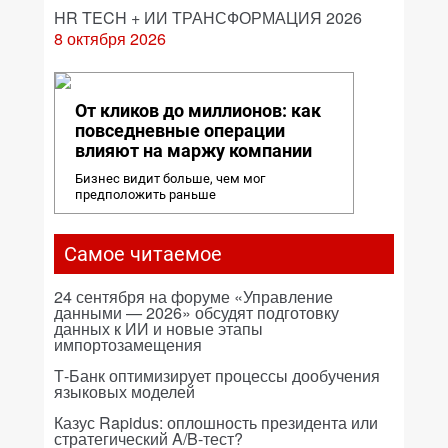
HR TECH + ИИ ТРАНСФОРМАЦИЯ 2026
8 октября 2026
От кликов до миллионов: как
повседневные операции
влияют на маржу компании
Бизнес видит больше, чем мог
предположить раньше
Самое читаемое
24 сентября на форуме «Управление
данными — 2026» обсудят подготовку
данных к ИИ и новые этапы
импортозамещения
Т-Банк оптимизирует процессы дообучения
языковых моделей
Казус Rapidus: оплошность президента или
стратегический A/B-тест?