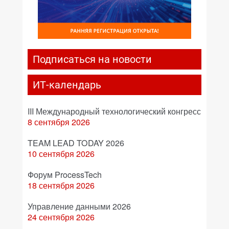
Подписаться на новости
ИТ-календарь
III Международный технологический конгресс
8 сентября 2026
TEAM LEAD TODAY 2026
10 сентября 2026
Форум ProcessTech
18 сентября 2026
Управление данными 2026
24 сентября 2026