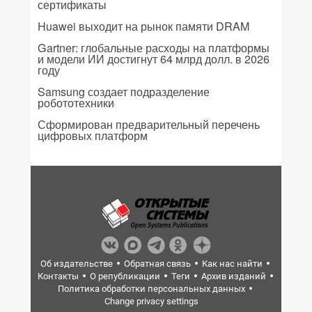
сертификаты
Huawei выходит на рынок памяти DRAM
Gartner: глобальные расходы на платформы
и модели ИИ достигнут 64 млрд долл. в 2026
году
Samsung создает подразделение
робототехники
Сформирован предварительный перечень
цифровых платформ
Об издательстве
Обратная связь
Как нас найти
Контакты
О републикации
Теги
Архив изданий
Политика обработки персональных данных
Change privacy settings