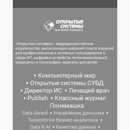
«Открытые системы» - ведущее российское
издательство, выпускающее широкий спектр изданий
для профессионалов и активных пользователей в
сфере ИТ, цифровых устройств, телекоммуникаций,
медицины и полиграфии, журналы для детей.
Компьютерный мир
Открытые системы.СУБД
Директор ИС
Лечащий врач
Publish
Классный журнал
Понимашка
Data Award
Управление данными
Технологии бизнес-аналитики
Data & AI
Качество данных