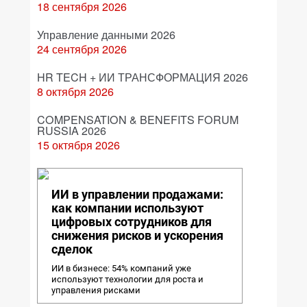
18 сентября 2026
Управление данными 2026
24 сентября 2026
HR TECH + ИИ ТРАНСФОРМАЦИЯ 2026
8 октября 2026
COMPENSATION & BENEFITS FORUM
RUSSIA 2026
15 октября 2026
ИИ в управлении продажами:
как компании используют
цифровых сотрудников для
снижения рисков и ускорения
сделок
ИИ в бизнесе: 54% компаний уже
используют технологии для роста и
управления рисками