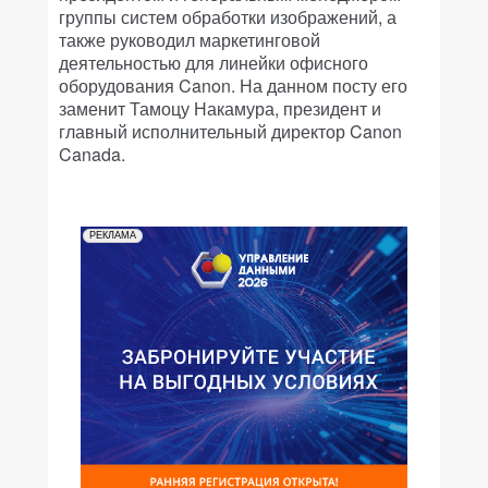
группы систем обработки изображений, а
также руководил маркетинговой
деятельностью для линейки офисного
оборудования Canon. На данном посту его
заменит Тамоцу Накамура, президент и
главный исполнительный директор Canon
Canada.
РЕКЛАМА