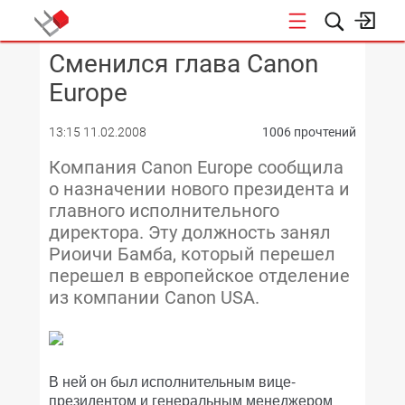
Сменился глава Canon
КОНФЕРЕНЦИИ
Europe
13:15 11.02.2008
1006 прочтений
Компания Canon Europe сообщила
о назначении нового президента и
главного исполнительного
директора. Эту должность занял
Риоичи Бамба, который перешел
перешел в европейское отделение
из компании Canon USA.
В ней он был исполнительным вице-
президентом и генеральным менеджером