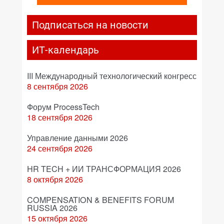
Подписаться на новости
ИТ-календарь
III Международный технологический конгресс
8 сентября 2026
Форум ProcessTech
18 сентября 2026
Управление данными 2026
24 сентября 2026
HR TECH + ИИ ТРАНСФОРМАЦИЯ 2026
8 октября 2026
COMPENSATION & BENEFITS FORUM
RUSSIA 2026
15 октября 2026