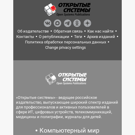
Об издательстве
Обратная связь
Как нас найти
Контакты
О републикации
Теги
Архив изданий
Политика обработки персональных данных
Change privacy settings
«Открытые системы» - ведущее российское
издательство, выпускающее широкий спектр изданий
для профессионалов и активных пользователей в
сфере ИТ, цифровых устройств, телекоммуникаций,
медицины и полиграфии, журналы для детей.
Компьютерный мир