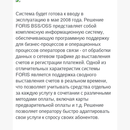
Система будет готова к вводу в
эксплуатацию в мае 2008 года. Решение
FORIS BSS/OSS представляет собой
комплексную информационную систему,
обеспечивающую программную поддержку
для бизнес-процессов и операционных
процессов операторов связи - от обработки
данных о сетевом трафике до выставления
счетов и регистрации платежей. Одной из
отличительных характеристик системы
FORIS является поддержка сводного
выставления счетов в реальном времени,
что позволяет учитывать средства отдельно
за каждую услугу в сочетании с различными
методами оплаты, включая карты
предварительной оплаты и т.д. Решение
позволяет оператору быстро адаптировать
свои услуги к спросу своих абонентов.