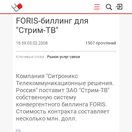
FORIS-биллинг для
КОНФЕРЕНЦИИ
"Стрим-ТВ"
16:59 05.02.2008
1507 прочтений
Рынок услуг связи
Ключевые слова :
Компания "Ситроникс
Телекоммуникационные решения.
Россия" поставит ЗАО "Стрим-ТВ"
собственную систему
конвергентного биллинга FORIS.
Стоимость контракта составляет
несколько млн. долл.