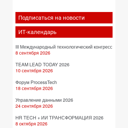
Подписаться на новости
ИТ-календарь
III Международный технологический конгресс
8 сентября 2026
TEAM LEAD TODAY 2026
10 сентября 2026
Форум ProcessTech
18 сентября 2026
Управление данными 2026
24 сентября 2026
HR TECH + ИИ ТРАНСФОРМАЦИЯ 2026
8 октября 2026