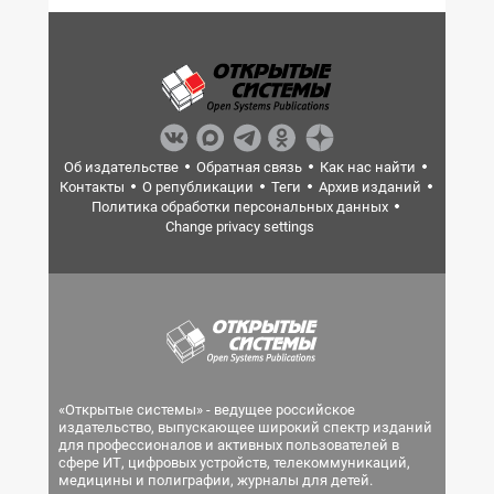
Об издательстве
Обратная связь
Как нас найти
Контакты
О републикации
Теги
Архив изданий
Политика обработки персональных данных
Change privacy settings
«Открытые системы» - ведущее российское
издательство, выпускающее широкий спектр изданий
для профессионалов и активных пользователей в
сфере ИТ, цифровых устройств, телекоммуникаций,
медицины и полиграфии, журналы для детей.