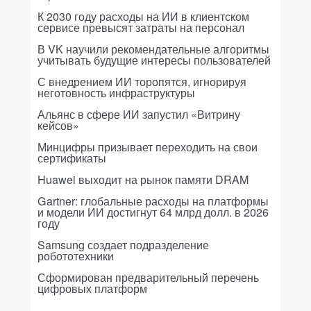
К 2030 году расходы на ИИ в клиентском
сервисе превысят затраты на персонал
В VK научили рекомендательные алгоритмы
учитывать будущие интересы пользователей
С внедрением ИИ торопятся, игнорируя
неготовность инфраструктуры
Альянс в сфере ИИ запустил «Витрину
кейсов»
Минцифры призывает переходить на свои
сертификаты
Huawei выходит на рынок памяти DRAM
Gartner: глобальные расходы на платформы
и модели ИИ достигнут 64 млрд долл. в 2026
году
Samsung создает подразделение
робототехники
Сформирован предварительный перечень
цифровых платформ