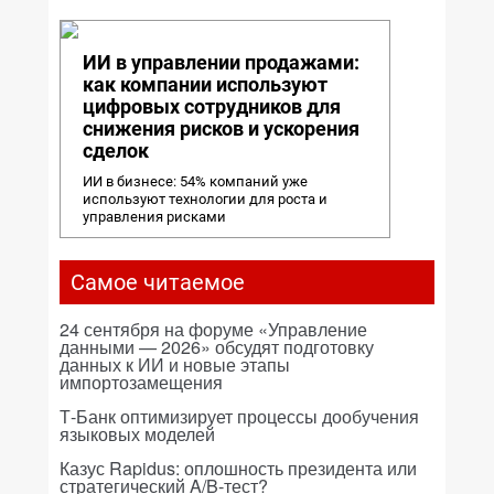
ИИ в управлении продажами:
как компании используют
цифровых сотрудников для
снижения рисков и ускорения
сделок
ИИ в бизнесе: 54% компаний уже
используют технологии для роста и
управления рисками
Самое читаемое
24 сентября на форуме «Управление
данными — 2026» обсудят подготовку
данных к ИИ и новые этапы
импортозамещения
Т-Банк оптимизирует процессы дообучения
языковых моделей
Казус Rapidus: оплошность президента или
стратегический A/B-тест?