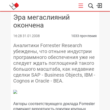
Эра мегаслияний
КОНФЕРЕНЦИИ
окончена
16:28 31.01.2008
1033 прочтения
Аналитики Forrester Research
убеждены, что отныне индустрии
программного обеспечения уже не
следует ждать поглощений такого
большого масштаба, как недавние
сделки SAP - Business Objects, IBM -
Cognos и Oracle - BEA.
Авторы соответствующего доклада Forrester
отмечают вероятность покупки крупных