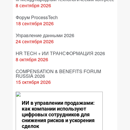
8 сентября 2026
Форум ProcessTech
18 сентября 2026
Управление данными 2026
24 сентября 2026
HR TECH + ИИ ТРАНСФОРМАЦИЯ 2026
8 октября 2026
COMPENSATION & BENEFITS FORUM
RUSSIA 2026
15 октября 2026
ИИ в управлении продажами:
как компании используют
цифровых сотрудников для
снижения рисков и ускорения
сделок