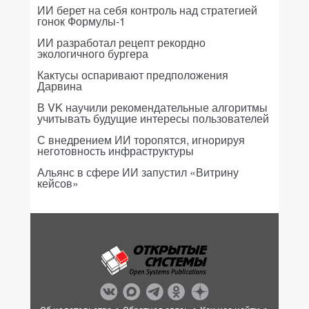
ИИ берет на себя контроль над стратегией
гонок Формулы-1
ИИ разработал рецепт рекордно
экологичного бургера
Кактусы оспаривают предположения
Дарвина
В VK научили рекомендательные алгоритмы
учитывать будущие интересы пользователей
С внедрением ИИ торопятся, игнорируя
неготовность инфраструктуры
Альянс в сфере ИИ запустил «Витрину
кейсов»