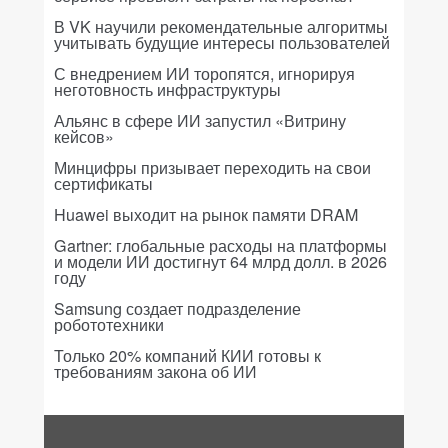
В VK научили рекомендательные алгоритмы
учитывать будущие интересы пользователей
С внедрением ИИ торопятся, игнорируя
неготовность инфраструктуры
Альянс в сфере ИИ запустил «Витрину
кейсов»
Минцифры призывает переходить на свои
сертификаты
Huawei выходит на рынок памяти DRAM
Gartner: глобальные расходы на платформы
и модели ИИ достигнут 64 млрд долл. в 2026
году
Samsung создает подразделение
робототехники
Только 20% компаний КИИ готовы к
требованиям закона об ИИ