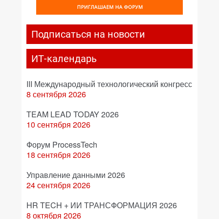
Подписаться на новости
ИТ-календарь
III Международный технологический конгресс
8 сентября 2026
TEAM LEAD TODAY 2026
10 сентября 2026
Форум ProcessTech
18 сентября 2026
Управление данными 2026
24 сентября 2026
HR TECH + ИИ ТРАНСФОРМАЦИЯ 2026
8 октября 2026