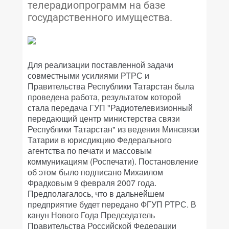
телерадиопрограмм на базе
государственного имущества.
Для реализации поставленной задачи
совместными усилиями РТРС и
Правительства Республики Татарстан была
проведена работа, результатом которой
стала передача ГУП "Радиотелевизионный
передающий центр министерства связи
Республики Татарстан" из ведения Минсвязи
Татарии в юрисдикцию Федерального
агентства по печати и массовым
коммуникациям (Роспечати). Постановление
об этом было подписано Михаилом
Фрадковым 9 февраля 2007 года.
Предполагалось, что в дальнейшем
предприятие будет передано ФГУП РТРС. В
канун Нового Года Председатель
Правительства Российской Федерации