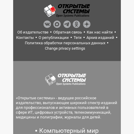
Об издательстве
Обратная связь
Как нас найти
Контакты
О републикации
Теги
Архив изданий
Политика обработки персональных данных
Change privacy settings
«Открытые системы» - ведущее российское
издательство, выпускающее широкий спектр изданий
для профессионалов и активных пользователей в
сфере ИТ, цифровых устройств, телекоммуникаций,
медицины и полиграфии, журналы для детей.
Компьютерный мир