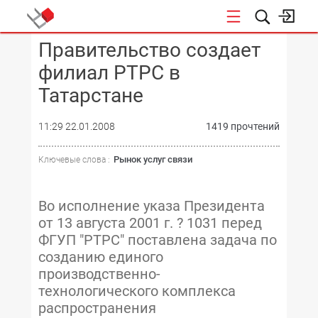
Правительство создает
КОНФЕРЕНЦИИ
филиал РТРС в
Татарстане
11:29 22.01.2008
1419 прочтений
Рынок услуг связи
Ключевые слова :
Во исполнение указа Президента
от 13 августа 2001 г. ? 1031 перед
ФГУП "РТРС" поставлена задача по
созданию единого
производственно-
технологического комплекса
распространения