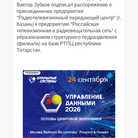
Виктор Зубков подписал распоряжение о
присоединении предприятия
"Радиотелевизионный передающий центр" (г.
Казань) к предприятию "Российская
телевизионная и радиовещательная сеть" с
образованием структурного подразделения
(филиала) на базе РТПЦ республики
Татарстан.
РЕКЛАМА