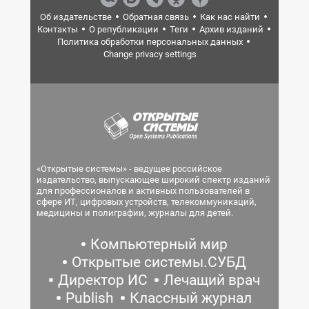
Об издательстве
Обратная связь
Как нас найти
Контакты
О републикации
Теги
Архив изданий
Политика обработки персональных данных
Change privacy settings
«Открытые системы» - ведущее российское
издательство, выпускающее широкий спектр изданий
для профессионалов и активных пользователей в
сфере ИТ, цифровых устройств, телекоммуникаций,
медицины и полиграфии, журналы для детей.
Компьютерный мир
Открытые системы.СУБД
Директор ИС
Лечащий врач
Publish
Классный журнал