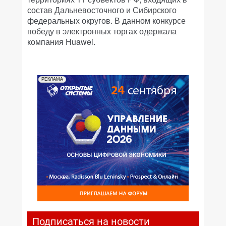
состав Дальневосточного и Сибирского
федеральных округов. В данном конкурсе
победу в электронных торгах одержала
компания Huawei.
РЕКЛАМА
Подписаться на новости