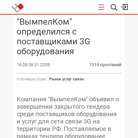
"ВымпелКом"
КОНФЕРЕНЦИИ
определился с
поставщиками 3G
оборудования
16:08 08.01.2008
1519 прочтений
Рынок услуг связи
Ключевые слова :
Компания "ВымпелКом" объявил о
завершении закрытого тендера
среди поставщиков оборудования
и услуг для сети связи 3G на
территории РФ. Поставляемое в
рамках тендера оборудование