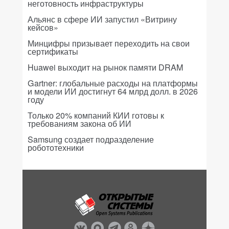
неготовность инфраструктуры
Альянс в сфере ИИ запустил «Витрину
кейсов»
Минцифры призывает переходить на свои
сертификаты
Huawei выходит на рынок памяти DRAM
Gartner: глобальные расходы на платформы
и модели ИИ достигнут 64 млрд долл. в 2026
году
Только 20% компаний КИИ готовы к
требованиям закона об ИИ
Samsung создает подразделение
робототехники