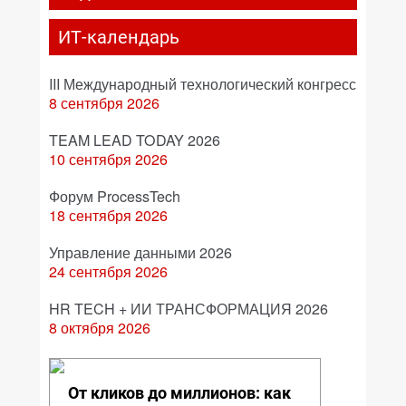
ИТ-календарь
III Международный технологический конгресс
8 сентября 2026
TEAM LEAD TODAY 2026
10 сентября 2026
Форум ProcessTech
18 сентября 2026
Управление данными 2026
24 сентября 2026
HR TECH + ИИ ТРАНСФОРМАЦИЯ 2026
8 октября 2026
От кликов до миллионов: как