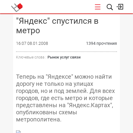
"Яндекс" спустился в
КОНФЕРЕНЦИИ
метро
16:07 08.01.2008
1394 прочтения
Рынок услуг связи
Ключевые слова :
Теперь на "Яндексе" можно найти
дорогу не только на улицах
городов, но и под землей. Для всех
городов, где есть метро и которые
представлены на "Яндекс.Картах",
опубликованы схемы
метрополитена.