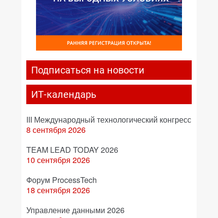
Подписаться на новости
ИТ-календарь
III Международный технологический конгресс
8 сентября 2026
TEAM LEAD TODAY 2026
10 сентября 2026
Форум ProcessTech
18 сентября 2026
Управление данными 2026