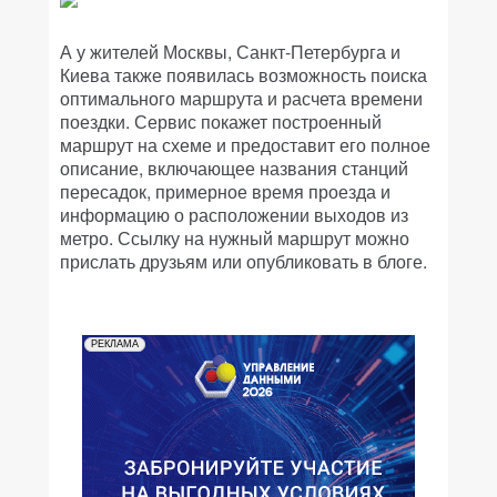
А у жителей Москвы, Санкт-Петербурга и
Киева также появилась возможность поиска
оптимального маршрута и расчета времени
поездки. Сервис покажет построенный
маршрут на схеме и предоставит его полное
описание, включающее названия станций
пересадок, примерное время проезда и
информацию о расположении выходов из
метро. Ссылку на нужный маршрут можно
прислать друзьям или опубликовать в блоге.
РЕКЛАМА