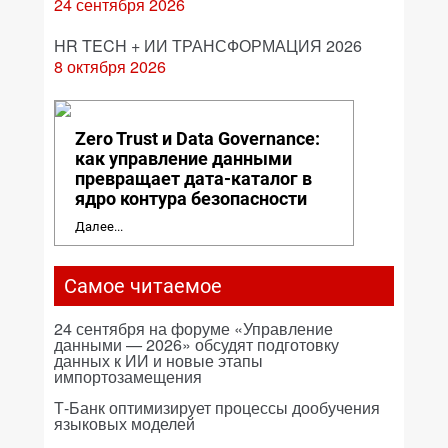
24 сентября 2026
HR TECH + ИИ ТРАНСФОРМАЦИЯ 2026
8 октября 2026
Zero Trust и Data Governance:
как управление данными
превращает дата-каталог в
ядро контура безопасности
Далее...
Самое читаемое
24 сентября на форуме «Управление
данными — 2026» обсудят подготовку
данных к ИИ и новые этапы
импортозамещения
Т-Банк оптимизирует процессы дообучения
языковых моделей