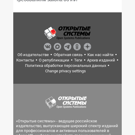
Об издательстве
Обратная связь
Как нас найти
Контакты
О републикации
Теги
Архив изданий
Политика обработки персональных данных
Change privacy settings
«Открытые системы» - ведущее российское
издательство, выпускающее широкий спектр изданий
для профессионалов и активных пользователей в