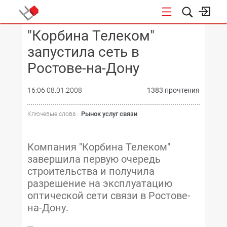
"Корбина Телеком"
КОНФЕРЕНЦИИ
запустила сеть в
Ростове-на-Дону
16:06 08.01.2008
1383 прочтения
Рынок услуг связи
Ключевые слова :
Компания "Корбина Телеком"
завершила первую очередь
строительства и получила
разрешение на эксплуатацию
оптической сети связи в Ростове-
на-Дону.