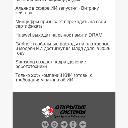
Альянс в сфере ИИ запустил «Витрину
кейсов»
Минцифры призывает переходить на свои
сертификаты
Huawei выходит на рынок памяти DRAM
Gartner: глобальные расходы на платформы
и модели ИИ достигнут 64 млрд долл. в 2026
году
Samsung создает подразделение
робототехники
Только 20% компаний КИИ готовы к
требованиям закона об ИИ