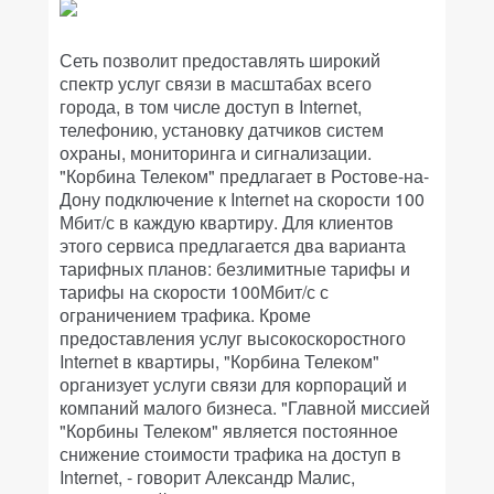
Сеть позволит предоставлять широкий
спектр услуг связи в масштабах всего
города, в том числе доступ в Internet,
телефонию, установку датчиков систем
охраны, мониторинга и сигнализации.
"Корбина Телеком" предлагает в Ростове-на-
Дону подключение к Internet на скорости 100
Мбит/с в каждую квартиру. Для клиентов
этого сервиса предлагается два варианта
тарифных планов: безлимитные тарифы и
тарифы на скорости 100Мбит/с с
ограничением трафика. Кроме
предоставления услуг высокоскоростного
Internet в квартиры, "Корбина Телеком"
организует услуги связи для корпораций и
компаний малого бизнеса. "Главной миссией
"Корбины Телеком" является постоянное
снижение стоимости трафика на доступ в
Internet, - говорит Александр Малис,