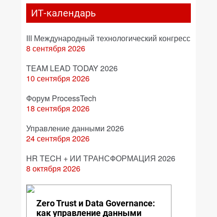
ИТ-календарь
III Международный технологический конгресс
8 сентября 2026
TEAM LEAD TODAY 2026
10 сентября 2026
Форум ProcessTech
18 сентября 2026
Управление данными 2026
24 сентября 2026
HR TECH + ИИ ТРАНСФОРМАЦИЯ 2026
8 октября 2026
Zero Trust и Data Governance:
как управление данными