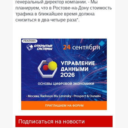
генеральный директор компании. - Мы
планируем, что в Ростове-на-Дону стоимость
трафика в ближайшее время должна
снизиться в два-четыре раза".
РЕКЛАМА
Подписаться на новости