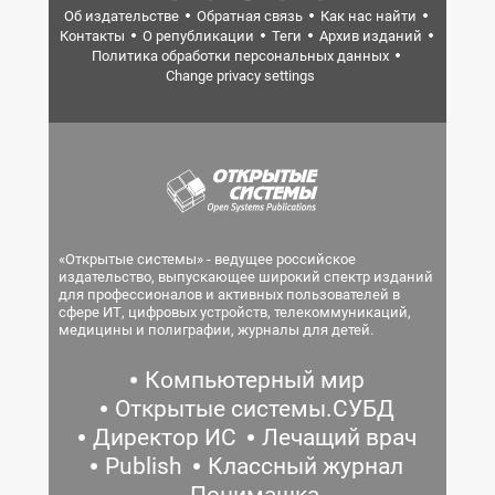
Об издательстве
Обратная связь
Как нас найти
Контакты
О републикации
Теги
Архив изданий
Политика обработки персональных данных
Change privacy settings
«Открытые системы» - ведущее российское
издательство, выпускающее широкий спектр изданий
для профессионалов и активных пользователей в
сфере ИТ, цифровых устройств, телекоммуникаций,
медицины и полиграфии, журналы для детей.
Компьютерный мир
Открытые системы.СУБД
Директор ИС
Лечащий врач
Publish
Классный журнал