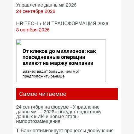
Управление данными 2026
24 сентября 2026
HR TECH + ИИ ТРАНСФОРМАЦИЯ 2026
8 октября 2026
От кликов до миллионов: как
повседневные операции
влияют на маржу компании
Бизнес видит больше, чем мог
предположить раньше
Самое читаемое
24 сентября на форуме «Управление
данными — 2026» обсудят подготовку
данных к ИИ и новые этапы
импортозамещения
Т-Банк оптимизирует процессы дообучения