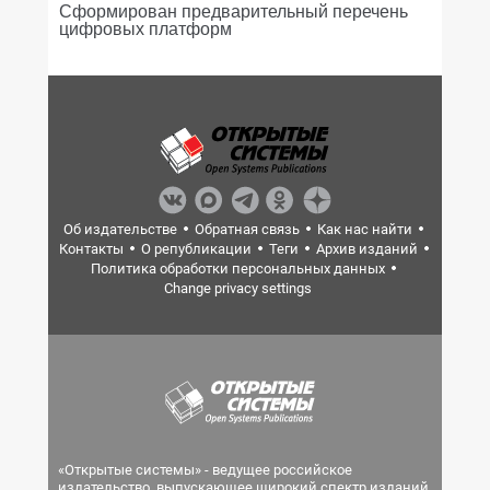
Сформирован предварительный перечень
цифровых платформ
Об издательстве
Обратная связь
Как нас найти
Контакты
О републикации
Теги
Архив изданий
Политика обработки персональных данных
Change privacy settings
«Открытые системы» - ведущее российское
издательство, выпускающее широкий спектр изданий