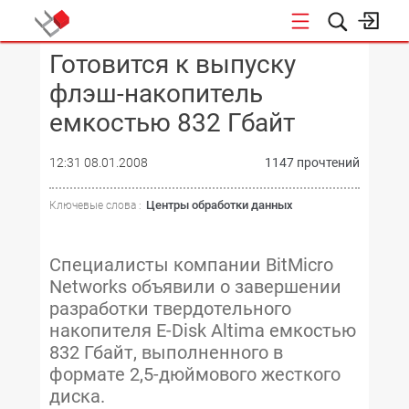
Готовится к выпуску
КОНФЕРЕНЦИИ
флэш-накопитель
емкостью 832 Гбайт
12:31 08.01.2008
1147 прочтений
Центры обработки данных
Ключевые слова :
Специалисты компании BitMicro
Networks объявили о завершении
разработки твердотельного
накопителя E-Disk Altima емкостью
832 Гбайт, выполненного в
формате 2,5-дюймового жесткого
диска.