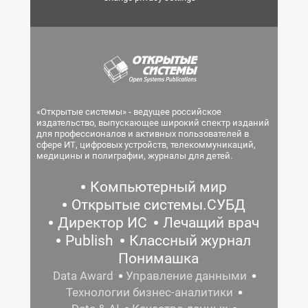
«Открытые системы» - ведущее российское
издательство, выпускающее широкий спектр изданий
для профессионалов и активных пользователей в
сфере ИТ, цифровых устройств, телекоммуникаций,
медицины и полиграфии, журналы для детей.
Компьютерный мир
Открытые системы.СУБД
Директор ИС
Лечащий врач
Publish
Классный журнал
Понимашка
Data Award
Управление данными
Технологии бизнес-аналитики