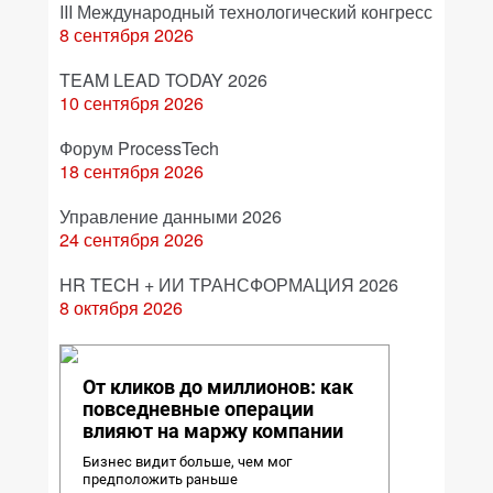
III Международный технологический конгресс
8 сентября 2026
TEAM LEAD TODAY 2026
10 сентября 2026
Форум ProcessTech
18 сентября 2026
Управление данными 2026
24 сентября 2026
HR TECH + ИИ ТРАНСФОРМАЦИЯ 2026
8 октября 2026
От кликов до миллионов: как
повседневные операции
влияют на маржу компании
Бизнес видит больше, чем мог
предположить раньше