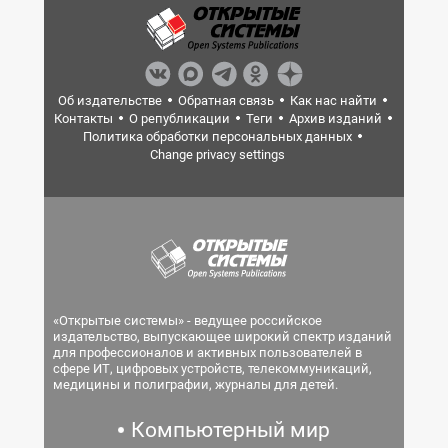
Об издательстве
Обратная связь
Как нас найти
Контакты
О републикации
Теги
Архив изданий
Политика обработки персональных данных
Change privacy settings
«Открытые системы» - ведущее российское
издательство, выпускающее широкий спектр изданий
для профессионалов и активных пользователей в
сфере ИТ, цифровых устройств, телекоммуникаций,
медицины и полиграфии, журналы для детей.
Компьютерный мир