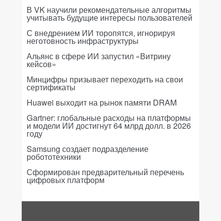
В VK научили рекомендательные алгоритмы
учитывать будущие интересы пользователей
С внедрением ИИ торопятся, игнорируя
неготовность инфраструктуры
Альянс в сфере ИИ запустил «Витрину
кейсов»
Минцифры призывает переходить на свои
сертификаты
Huawei выходит на рынок памяти DRAM
Gartner: глобальные расходы на платформы
и модели ИИ достигнут 64 млрд долл. в 2026
году
Samsung создает подразделение
робототехники
Сформирован предварительный перечень
цифровых платформ