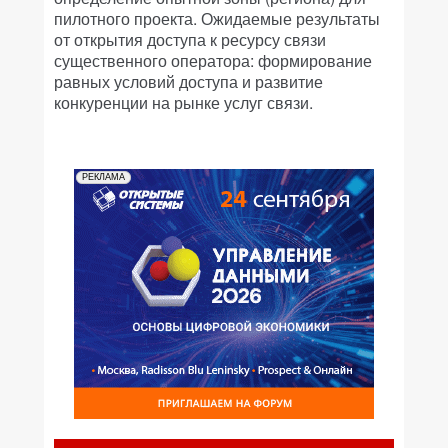
пилотного проекта. Ожидаемые результаты
от открытия доступа к ресурсу связи
существенного оператора: формирование
равных условий доступа и развитие
конкуренции на рынке услуг связи.
РЕКЛАМА