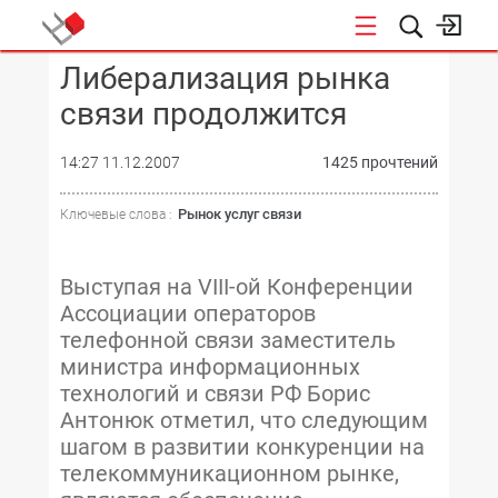
Либерализация рынка
КОНФЕРЕНЦИИ
связи продолжится
14:27 11.12.2007
1425 прочтений
Рынок услуг связи
Ключевые слова :
Выступая на VIII-ой Конференции
Ассоциации операторов
телефонной связи заместитель
министра информационных
технологий и связи РФ Борис
Антонюк отметил, что следующим
шагом в развитии конкуренции на
телекоммуникационном рынке,