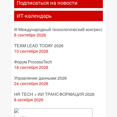
Подписаться на новости
ИТ-календарь
III Международный технологический конгресс
8 сентября 2026
TEAM LEAD TODAY 2026
10 сентября 2026
Форум ProcessTech
18 сентября 2026
Управление данными 2026
24 сентября 2026
HR TECH + ИИ ТРАНСФОРМАЦИЯ 2026
8 октября 2026