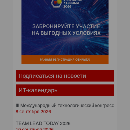
Подписаться на новости
ИТ-календарь
III Международный технологический конгресс
8 сентября 2026
TEAM LEAD TODAY 2026
10 сентября 2026