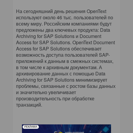
На сегодняшний день решения OpenText
используют около 46 тыс. пользователей по
всему миру. Российским компаниями будут
предложены два ключевых продукта: Data
Archiving for SAP Solutions и Document
Access for SAP Solutions. OpenText Document
Access for SAP Solutions обеспечивает
возможность доступа пользователей SAP-
приложений к данным в смежных системах,
в том числе к архивным документам. А
архивирование данных с помощью Data
Archiving for SAP Solutions минимизирует
проблемы, связанные с ростом базы данных
и значительно увеличивает
производительность при обработке
транзакций.
РЕКЛАМА