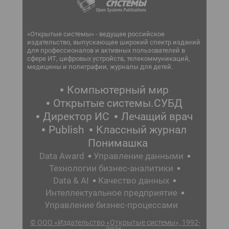
«Открытые системы» - ведущее российское
издательство, выпускающее широкий спектр изданий
для профессионалов и активных пользователей в
сфере ИТ, цифровых устройств, телекоммуникаций,
медицины и полиграфии, журналы для детей.
Компьютерный мир
Открытые системы.СУБД
Директор ИС
Лечащий врач
Publish
Классный журнал
Понимашка
Data Award
Управление данными
Технологии бизнес-аналитики
Data & AI
Качество данных
Интеллектуальное предприятие
Управление бизнес-процессами
© ООО «Издательство «Открытые системы», 1992-