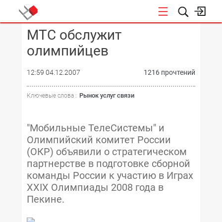
МТС обслужит
КОНФЕРЕНЦИИ
олимпийцев
12:59 04.12.2007
1216 прочтений
Рынок услуг связи
Ключевые слова :
"Мобильные ТелеСистемы" и
Олимпийский комитет России
(ОКР) объявили о стратегическом
партнерстве в подготовке сборной
команды России к участию в Играх
XXIX Олимпиады 2008 года в
Пекине.