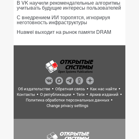
В VK научили рекомендательные алгоритмы
учитывать будущие интересы пользователей
С внедрением ИИ торопятся, игнорируя
неготовность инфраструктуры
Huawei выходит на рынок памяти DRAM
Об издательстве
Обратная связь
Как нас найти
Контакты
О републикации
Теги
Архив изданий
Политика обработки персональных данных
Change privacy settings