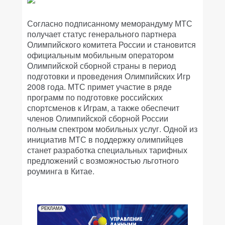
Согласно подписанному меморандуму МТС
получает статус генерального партнера
Олимпийского комитета России и становится
официальным мобильным оператором
Олимпийской сборной страны в период
подготовки и проведения Олимпийских Игр
2008 года. МТС примет участие в ряде
программ по подготовке российских
спортсменов к Играм, а также обеспечит
членов Олимпийской сборной России
полным спектром мобильных услуг. Одной из
инициатив МТС в поддержку олимпийцев
станет разработка специальных тарифных
предложений с возможностью льготного
роуминга в Китае.
РЕКЛАМА