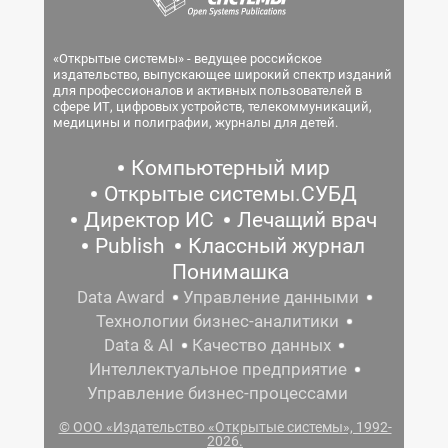
«Открытые системы» - ведущее российское
издательство, выпускающее широкий спектр изданий
для профессионалов и активных пользователей в
сфере ИТ, цифровых устройств, телекоммуникаций,
медицины и полиграфии, журналы для детей.
Компьютерный мир
Открытые системы.СУБД
Директор ИС
Лечащий врач
Publish
Классный журнал
Понимашка
Data Award
Управление данными
Технологии бизнес-аналитики
Data & AI
Качество данных
Интеллектуальное предприятие
Управление бизнес-процессами
© ООО «Издательство «Открытые системы», 1992-
2026.