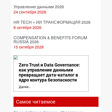
Управление данными 2026
24 сентября 2026
HR TECH + ИИ ТРАНСФОРМАЦИЯ 2026
8 октября 2026
COMPENSATION & BENEFITS FORUM
RUSSIA 2026
15 октября 2026
Zero Trust и Data Governance:
как управление данными
превращает дата-каталог в
ядро контура безопасности
Далее...
Самое читаемое