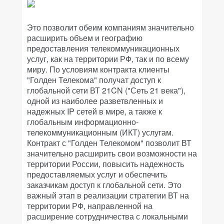
Это позволит обеим компаниям значительно
расширить объем и географию
предоставления телекоммуникационных
услуг, как на территории РФ, так и по всему
миру. По условиям контракта клиенты
"Голден Телекома" получат доступ к
глобальной сети ВТ 21CN ("Сеть 21 века"),
одной из наиболее разветвленных и
надежных IP сетей в мире, а также к
глобальным информационно-
телекоммуникационным (ИКТ) услугам.
Контракт с "Голден Телекомом" позволит ВТ
значительно расширить свои возможности на
территории России, повысить надежность
предоставляемых услуг и обеспечить
заказчикам доступ к глобальной сети. Это
важный этап в реализации стратегии ВТ на
территории РФ, направленной на
расширение сотрудничества с локальными