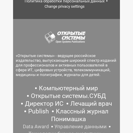
Политика обработки персональных данных
Change privacy settings
«Открытые системы» - ведущее российское
издательство, выпускающее широкий спектр изданий
для профессионалов и активных пользователей в
сфере ИТ, цифровых устройств, телекоммуникаций,
медицины и полиграфии, журналы для детей.
Компьютерный мир
Открытые системы.СУБД
Директор ИС
Лечащий врач
Publish
Классный журнал
Понимашка
Data Award
Управление данными