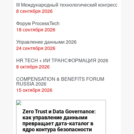
III Международный технологический конгресс
8 сентября 2026
Форум ProcessTech
18 сентября 2026
Управление данными 2026
24 сентября 2026
HR TECH + ИИ ТРАНСФОРМАЦИЯ 2026
8 октября 2026
COMPENSATION & BENEFITS FORUM
RUSSIA 2026
15 октября 2026
Zero Trust и Data Governance:
как управление данными
превращает дата-каталог в
ядро контура безопасности