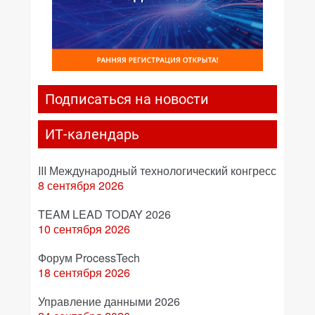
Подписаться на новости
ИТ-календарь
III Международный технологический конгресс
8 сентября 2026
TEAM LEAD TODAY 2026
10 сентября 2026
Форум ProcessTech
18 сентября 2026
Управление данными 2026