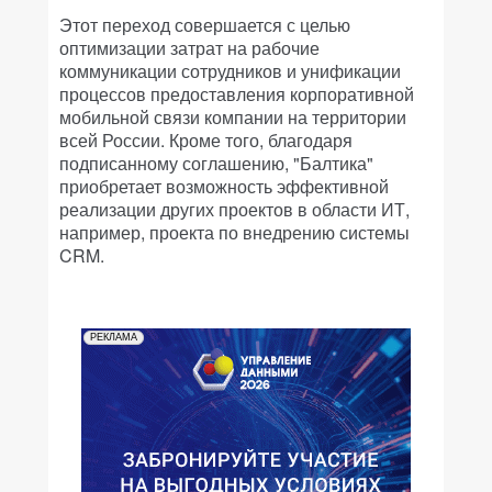
Этот переход совершается с целью
оптимизации затрат на рабочие
коммуникации сотрудников и унификации
процессов предоставления корпоративной
мобильной связи компании на территории
всей России. Кроме того, благодаря
подписанному соглашению, "Балтика"
приобретает возможность эффективной
реализации других проектов в области ИТ,
например, проекта по внедрению системы
CRM.
РЕКЛАМА