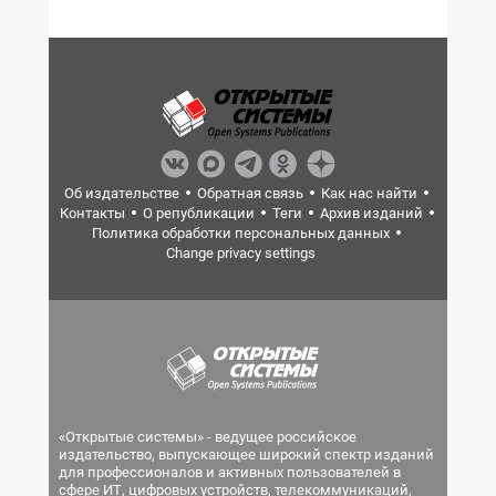
Об издательстве
Обратная связь
Как нас найти
Контакты
О републикации
Теги
Архив изданий
Политика обработки персональных данных
Change privacy settings
«Открытые системы» - ведущее российское
издательство, выпускающее широкий спектр изданий
для профессионалов и активных пользователей в
сфере ИТ, цифровых устройств, телекоммуникаций,