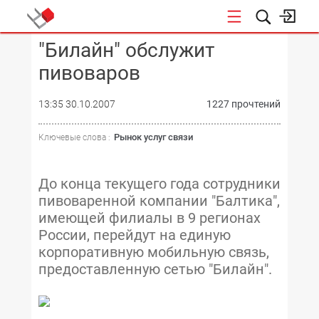
"Билайн" обслужит
КОНФЕРЕНЦИИ
пивоваров
13:35 30.10.2007
1227 прочтений
Рынок услуг связи
Ключевые слова :
До конца текущего года сотрудники
пивоваренной компании "Балтика",
имеющей филиалы в 9 регионах
России, перейдут на единую
корпоративную мобильную связь,
предоставленную сетью "Билайн".