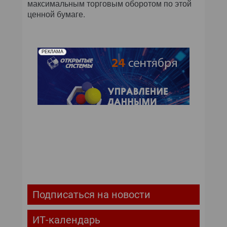
максимальным торговым оборотом по этой
ценной бумаге.
РЕКЛАМА
Подписаться на новости
ИТ-календарь