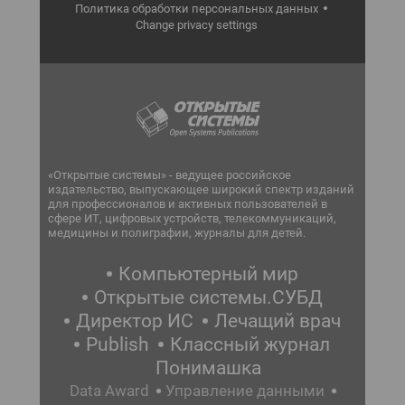
Политика обработки персональных данных
Change privacy settings
«Открытые системы» - ведущее российское
издательство, выпускающее широкий спектр изданий
для профессионалов и активных пользователей в
сфере ИТ, цифровых устройств, телекоммуникаций,
медицины и полиграфии, журналы для детей.
Компьютерный мир
Открытые системы.СУБД
Директор ИС
Лечащий врач
Publish
Классный журнал
Понимашка
Data Award
Управление данными