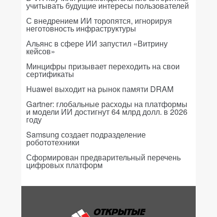
учитывать будущие интересы пользователей
С внедрением ИИ торопятся, игнорируя
неготовность инфраструктуры
Альянс в сфере ИИ запустил «Витрину
кейсов»
Минцифры призывает переходить на свои
сертификаты
Huawei выходит на рынок памяти DRAM
Gartner: глобальные расходы на платформы
и модели ИИ достигнут 64 млрд долл. в 2026
году
Samsung создает подразделение
робототехники
Сформирован предварительный перечень
цифровых платформ