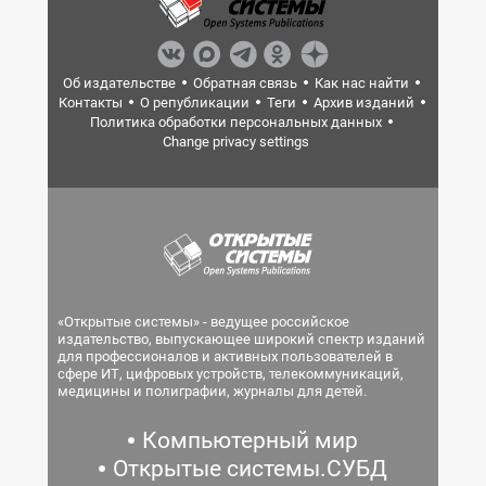
Об издательстве
Обратная связь
Как нас найти
Контакты
О републикации
Теги
Архив изданий
Политика обработки персональных данных
Change privacy settings
«Открытые системы» - ведущее российское
издательство, выпускающее широкий спектр изданий
для профессионалов и активных пользователей в
сфере ИТ, цифровых устройств, телекоммуникаций,
медицины и полиграфии, журналы для детей.
Компьютерный мир
Открытые системы.СУБД