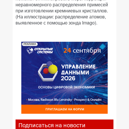
неравномерного распределения примесей
при изготовлении кремниевых кристаллов.
(На иллюстрации: распределение атомов,
выявленное с помощью зонда Imago).
РЕКЛАМА
Подписаться на новости