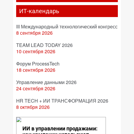
ИТ-календарь
III Международный технологический конгресс
8 сентября 2026
TEAM LEAD TODAY 2026
10 сентября 2026
Форум ProcessTech
18 сентября 2026
Управление данными 2026
24 сентября 2026
HR TECH + ИИ ТРАНСФОРМАЦИЯ 2026
8 октября 2026
ИИ в управлении продажами: