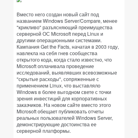
Вместо него создан новый сайт под
названием Windows Server/Compare, менее
"крикливо" разъясняющий преимущества
серверной ОС Microsoft перед Linux и
другими операционными системами.
Кампания Get the Facts, начатая в 2003 году,
навлекла на себя гнев сообщества
открытого кода, когда стало известно, что
Microsoft оплачивала проведение
исследований, выявлявших всевозможные
"скрытые расходы", сопряженные с
применением Linux, что выставляло
Windows в более выгодном свете с точки
зрения инвестиций для корпоративных
заказчиков. На новом сайте вместо этого
Microsoft обещает публиковать отчеты
реальных пользователей Windows Server,
демонстрирующие достоинства ее
серверной платформы.