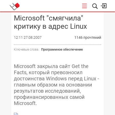
Microsoft "смягчила"
КОНФЕРЕНЦИИ
критику в адрес Linux
12:11 27.08.2007
1146 прочтений
Программное обеспечение
Ключевые слова :
Microsoft закрыла сайт Get the
Facts, который превозносил
достоинства Windows перед Linux -
главным образом на основании
результатов исследований,
профинансированных самой
Microsoft.