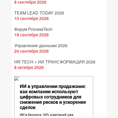
8 сентября 2026
TEAM LEAD TODAY 2026
10 сентября 2026
Форум ProcessTech
18 сентября 2026
Управление данными 2026
24 сентября 2026
HR TECH + ИИ ТРАНСФОРМАЦИЯ 2026
8 октября 2026
ИИ в управлении продажами:
как компании используют
цифровых сотрудников для
снижения рисков и ускорения
сделок
ИИ в бизнесе: 54% компаний уже