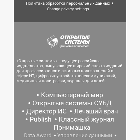
Политика обработки персональных данных
Change privacy settings
«Открытые системы» - ведущее российское
издательство, выпускающее широкий спектр изданий
для профессионалов и активных пользователей в
сфере ИТ, цифровых устройств, телекоммуникаций,
медицины и полиграфии, журналы для детей.
Компьютерный мир
Открытые системы.СУБД
Директор ИС
Лечащий врач
Publish
Классный журнал
Понимашка
Data Award
Управление данными