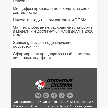
кейсов»
Минцифры призывает переходить на свои
сертификаты
Huawei выходит на рынок памяти DRAM
Gartner: глобальные расходы на платформы
и модели ИИ достигнут 64 млрд долл. в 2026
году
Samsung создает подразделение
робототехники
Сформирован предварительный перечень
цифровых платформ
Об издательстве
Обратная связь
Как нас найти
Контакты
О републикации
Теги
Архив изданий