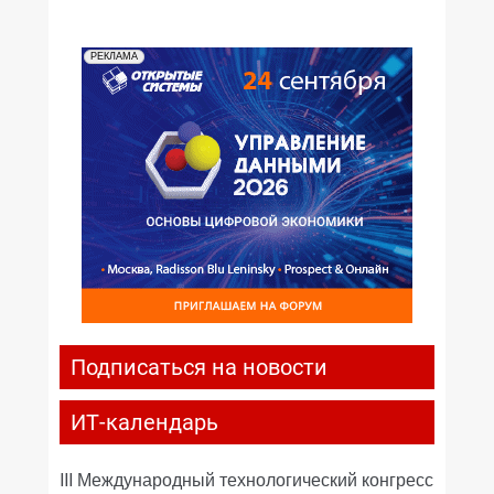
РЕКЛАМА
Подписаться на новости
ИТ-календарь
III Международный технологический конгресс