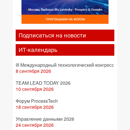
Подписаться на новости
ИТ-календарь
III Международный технологический конгресс
8 сентября 2026
TEAM LEAD TODAY 2026
10 сентября 2026
Форум ProcessTech
18 сентября 2026
Управление данными 2026
24 сентября 2026