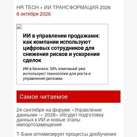
HR TECH + ИИ ТРАНСФОРМАЦИЯ 2026
8 октября 2026
ИИ в управлении продажами:
как компании используют
цифровых сотрудников для
снижения рисков и ускорения
сделок
ИИ в бизнесе: 54% компаний уже
используют технологии для роста и
управления рисками
Самое читаемое
24 сентября на форуме «Управление
данными — 2026» обсудят подготовку
данных к ИИ и новые этапы
импортозамещения
Т-Банк оптимизирует процессы дообучения