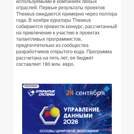
используемыми в компаниях любых
отраслей. Первые результаты проектов
Theseus ожидаются примерно через полтора
года. В ноябре кураторы Theseus
собираются провести конкурс, рассчитанный
на привлечение к участию в проектах
талантливых программистов,
предпочтительно из сообщества
разработчиков открытого кода. Программа
рассчитана на пять лет, ее бюджет
составляет 180 млн. евро.
РЕКЛАМА