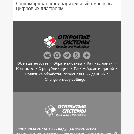
Сформирован предварительный перечень
цифровых платформ
Об издательстве
Обратная связь
Как нас найти
Контакты
О републикации
Теги
Архив изданий
Политика обработки персональных данных
Change privacy settings
«Открытые системы» - ведущее российское
издательство, выпускающее широкий спектр изданий