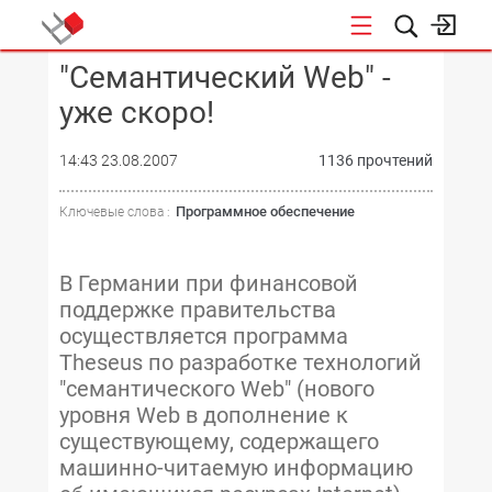
"Семантический Web" -
КОНФЕРЕНЦИИ
уже скоро!
14:43 23.08.2007
1136 прочтений
Программное обеспечение
Ключевые слова :
В Германии при финансовой
поддержке правительства
осуществляется программа
Theseus по разработке технологий
"семантического Web" (нового
уровня Web в дополнение к
существующему, содержащего
машинно-читаемую информацию