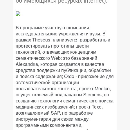
об имеющихся ресурсах Internet).
В программе участвуют компании,
исследовательские учреждения и вузы. В
рамках Theseus планируется разработать и
протестировать прототипы шести
технологий, отвечающих концепциям
семантического Web: это база знаний
Alexandria, которая создается в качества
средства поддержки публикации, обработки
и поиска содержания; Ordo - приложение для
автоматической организации
пользовательского контента; проект Medico,
осуществляемый под началом Siemens, по
созданию технологии семантического поиска
медицинских изображений; проект Texo,
возглавляемый SAP, по разработке
инструментария для связи между
программными компонентами,