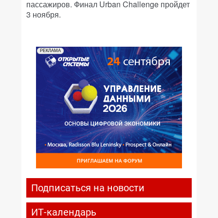
пассажиров. Финал Urban Challenge пройдет
3 ноября.
РЕКЛАМА
Подписаться на новости
ИТ-календарь