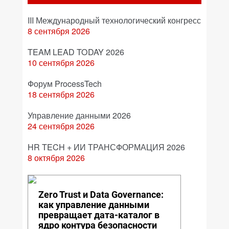
III Международный технологический конгресс
8 сентября 2026
TEAM LEAD TODAY 2026
10 сентября 2026
Форум ProcessTech
18 сентября 2026
Управление данными 2026
24 сентября 2026
HR TECH + ИИ ТРАНСФОРМАЦИЯ 2026
8 октября 2026
Zero Trust и Data Governance:
как управление данными
превращает дата-каталог в
ядро контура безопасности