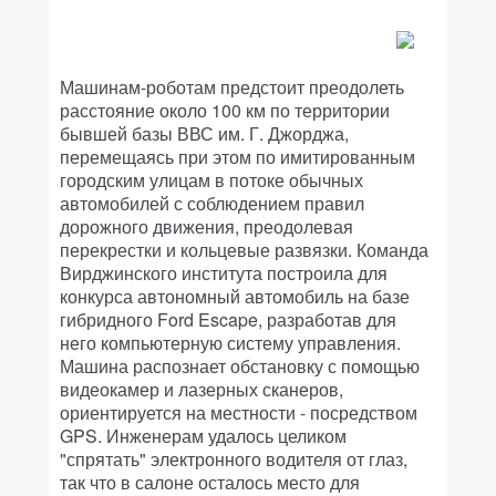
Машинам-роботам предстоит преодолеть
расстояние около 100 км по территории
бывшей базы ВВС им. Г. Джорджа,
перемещаясь при этом по имитированным
городским улицам в потоке обычных
автомобилей с соблюдением правил
дорожного движения, преодолевая
перекрестки и кольцевые развязки. Команда
Вирджинского института построила для
конкурса автономный автомобиль на базе
гибридного Ford Escape, разработав для
него компьютерную систему управления.
Машина распознает обстановку с помощью
видеокамер и лазерных сканеров,
ориентируется на местности - посредством
GPS. Инженерам удалось целиком
"спрятать" электронного водителя от глаз,
так что в салоне осталось место для