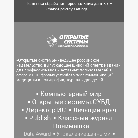
Политика обработки персональных данных
Change privacy settings
«Открытые системы» - ведущее российское
издательство, выпускающее широкий спектр изданий
для профессионалов и активных пользователей в
сфере ИТ, цифровых устройств, телекоммуникаций,
медицины и полиграфии, журналы для детей.
Компьютерный мир
Открытые системы.СУБД
Директор ИС
Лечащий врач
Publish
Классный журнал
Понимашка
Data Award
Управление данными