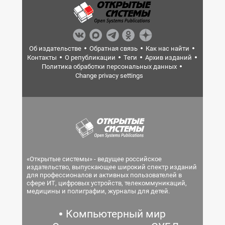
Об издательстве
Обратная связь
Как нас найти
Контакты
О републикации
Теги
Архив изданий
Политика обработки персональных данных
Change privacy settings
«Открытые системы» - ведущее российское
издательство, выпускающее широкий спектр изданий
для профессионалов и активных пользователей в
сфере ИТ, цифровых устройств, телекоммуникаций,
медицины и полиграфии, журналы для детей.
Компьютерный мир