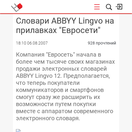
Словари ABBYY Lingvo на
КОНФЕРЕНЦИИ
прилавках "Евросети"
18:10 06.08.2007
928 прочтений
Компания "Евросеть" начала в
более чем тысяче своих магазинах
продажи электронных словарей
ABBYY Lingvo 12. Предполагается,
что теперь покупатели
коммуникаторов и смартфонов
смогут сразу же расширить их
возможности путем покупки
вместе с аппаратом современного
электронного словаря.