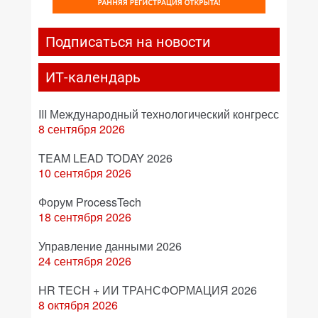
Подписаться на новости
ИТ-календарь
III Международный технологический конгресс
8 сентября 2026
TEAM LEAD TODAY 2026
10 сентября 2026
Форум ProcessTech
18 сентября 2026
Управление данными 2026
24 сентября 2026
HR TECH + ИИ ТРАНСФОРМАЦИЯ 2026
8 октября 2026