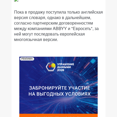
Пока в продажу поступила только английская
версия словаря, однако в дальнейшем,
согласно партнерским договоренностям
между компаниями ABBYY и "Евросеть", за
ней могут последовать европейская
многоязычная версии.
РЕКЛАМА