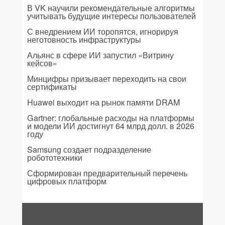
В VK научили рекомендательные алгоритмы
учитывать будущие интересы пользователей
С внедрением ИИ торопятся, игнорируя
неготовность инфраструктуры
Альянс в сфере ИИ запустил «Витрину
кейсов»
Минцифры призывает переходить на свои
сертификаты
Huawei выходит на рынок памяти DRAM
Gartner: глобальные расходы на платформы
и модели ИИ достигнут 64 млрд долл. в 2026
году
Samsung создает подразделение
робототехники
Сформирован предварительный перечень
цифровых платформ