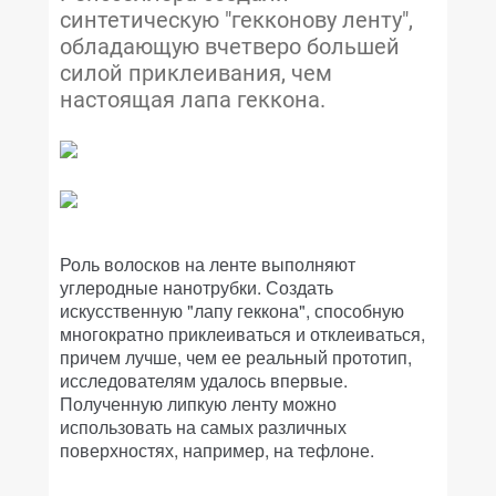
синтетическую "гекконову ленту",
обладающую вчетверо большей
силой приклеивания, чем
настоящая лапа геккона.
Роль волосков на ленте выполняют
углеродные нанотрубки. Создать
искусственную "лапу геккона", способную
многократно приклеиваться и отклеиваться,
причем лучше, чем ее реальный прототип,
исследователям удалось впервые.
Полученную липкую ленту можно
использовать на самых различных
поверхностях, например, на тефлоне.