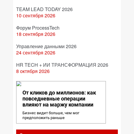
TEAM LEAD TODAY 2026
10 сентября 2026
Форум ProcessTech
18 сентября 2026
Управление данными 2026
24 сентября 2026
HR TECH + ИИ ТРАНСФОРМАЦИЯ 2026
8 октября 2026
От кликов до миллионов: как
повседневные операции
влияют на маржу компании
Бизнес видит больше, чем мог
предположить раньше