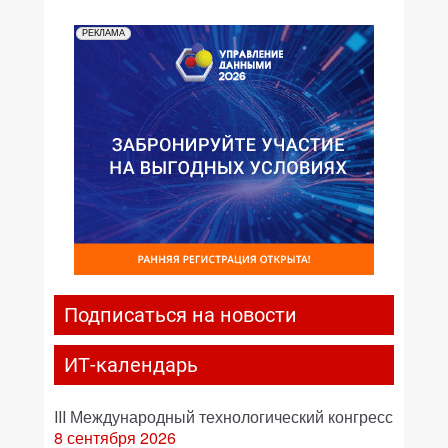
РЕКЛАМА
Подписаться на новости
ИТ-календарь
III Международный технологический конгресс
8 сентября 2026