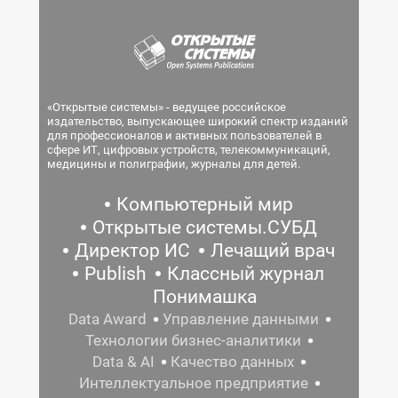
«Открытые системы» - ведущее российское
издательство, выпускающее широкий спектр изданий
для профессионалов и активных пользователей в
сфере ИТ, цифровых устройств, телекоммуникаций,
медицины и полиграфии, журналы для детей.
Компьютерный мир
Открытые системы.СУБД
Директор ИС
Лечащий врач
Publish
Классный журнал
Понимашка
Data Award
Управление данными
Технологии бизнес-аналитики
Data & AI
Качество данных
Интеллектуальное предприятие