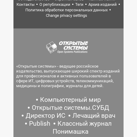
Контакты
О републикации
Теги
Архив изданий
Политика обработки персональных данных
Change privacy settings
«Открытые системы» - ведущее российское
издательство, выпускающее широкий спектр изданий
для профессионалов и активных пользователей в
сфере ИТ, цифровых устройств, телекоммуникаций,
медицины и полиграфии, журналы для детей.
Компьютерный мир
Открытые системы.СУБД
Директор ИС
Лечащий врач
Publish
Классный журнал
Понимашка