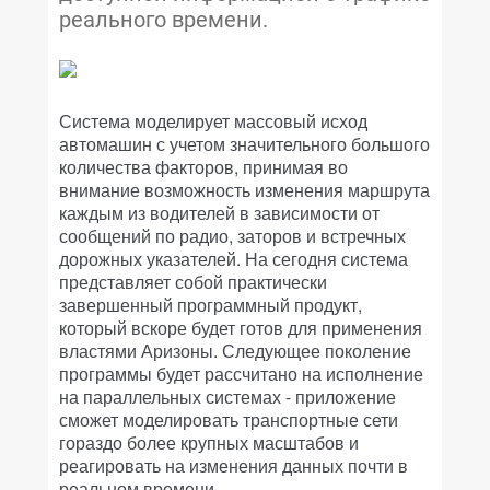
реального времени.
Система моделирует массовый исход
автомашин с учетом значительного большого
количества факторов, принимая во
внимание возможность изменения маршрута
каждым из водителей в зависимости от
сообщений по радио, заторов и встречных
дорожных указателей. На сегодня система
представляет собой практически
завершенный программный продукт,
который вскоре будет готов для применения
властями Аризоны. Следующее поколение
программы будет рассчитано на исполнение
на параллельных системах - приложение
сможет моделировать транспортные сети
гораздо более крупных масштабов и
реагировать на изменения данных почти в
реальном времени.