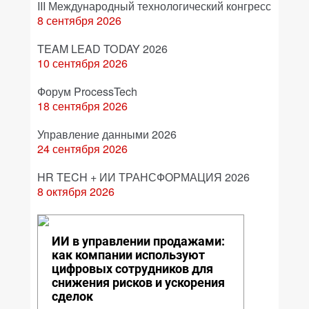
III Международный технологический конгресс
8 сентября 2026
TEAM LEAD TODAY 2026
10 сентября 2026
Форум ProcessTech
18 сентября 2026
Управление данными 2026
24 сентября 2026
HR TECH + ИИ ТРАНСФОРМАЦИЯ 2026
8 октября 2026
ИИ в управлении продажами:
как компании используют
цифровых сотрудников для
снижения рисков и ускорения
сделок