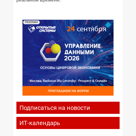
РЕКЛАМА
Подписаться на новости
ИТ-календарь