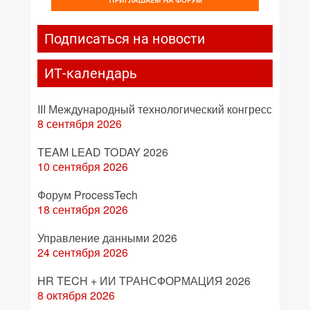
Подписаться на новости
ИТ-календарь
III Международный технологический конгресс
8 сентября 2026
TEAM LEAD TODAY 2026
10 сентября 2026
Форум ProcessTech
18 сентября 2026
Управление данными 2026
24 сентября 2026
HR TECH + ИИ ТРАНСФОРМАЦИЯ 2026
8 октября 2026