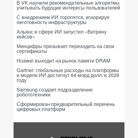
В VK научили рекомендательные алгоритмы
учитывать будущие интересы пользователей
С внедрением ИИ торопятся, игнорируя
неготовность инфраструктуры
Альянс в сфере ИИ запустил «Витрину
кейсов»
Минцифры призывает переходить на свои
сертификаты
Huawei выходит на рынок памяти DRAM
Gartner: глобальные расходы на платформы
и модели ИИ достигнут 64 млрд долл. в 2026
году
Samsung создает подразделение
робототехники
Сформирован предварительный перечень
цифровых платформ