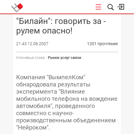
"Билайн": говорить за -
КОНФЕРЕНЦИИ
рулем опасно!
21:43 12.06.2007
1201 прочтение
Рынок услуг связи
Ключевые слова :
Компания "ВымпелКом"
обнародовала результаты
эксперимента "Влияние
мобильного телефона на вождение
автомобиля", проведенного
совместно с научно-
производственным объединением
"Нейроком".