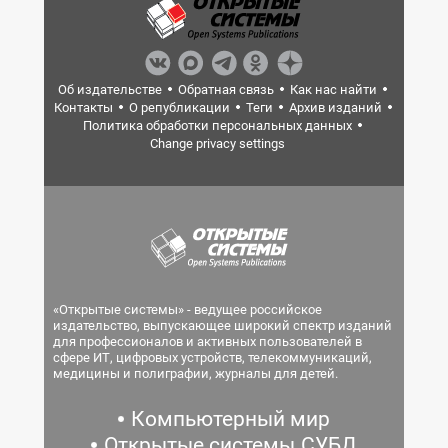
Об издательстве
Обратная связь
Как нас найти
Контакты
О републикации
Теги
Архив изданий
Политика обработки персональных данных
Change privacy settings
«Открытые системы» - ведущее российское
издательство, выпускающее широкий спектр изданий
для профессионалов и активных пользователей в
сфере ИТ, цифровых устройств, телекоммуникаций,
медицины и полиграфии, журналы для детей.
Компьютерный мир
Открытые системы.СУБД