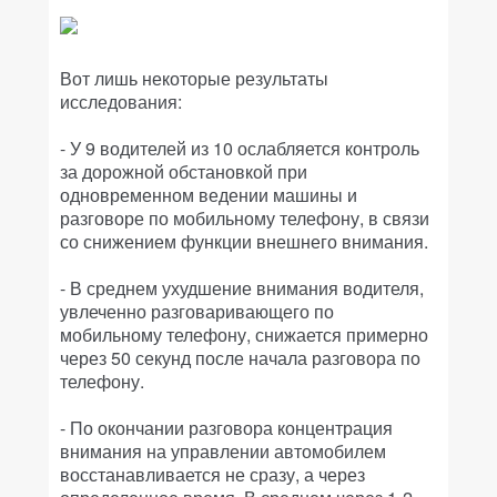
Вот лишь некоторые результаты
исследования:
- У 9 водителей из 10 ослабляется контроль
за дорожной обстановкой при
одновременном ведении машины и
разговоре по мобильному телефону, в связи
со снижением функции внешнего внимания.
- В среднем ухудшение внимания водителя,
увлеченно разговаривающего по
мобильному телефону, снижается примерно
через 50 секунд после начала разговора по
телефону.
- По окончании разговора концентрация
внимания на управлении автомобилем
восстанавливается не сразу, а через