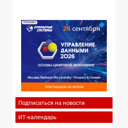
РЕКЛАМА
Подписаться на новости
ИТ-календарь