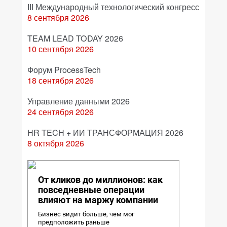
III Международный технологический конгресс
8 сентября 2026
TEAM LEAD TODAY 2026
10 сентября 2026
Форум ProcessTech
18 сентября 2026
Управление данными 2026
24 сентября 2026
HR TECH + ИИ ТРАНСФОРМАЦИЯ 2026
8 октября 2026
От кликов до миллионов: как
повседневные операции
влияют на маржу компании
Бизнес видит больше, чем мог
предположить раньше