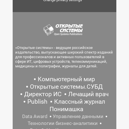
«Открытые системы» - ведущее российское
издательство, выпускающее широкий спектр изданий
для профессионалов и активных пользователей в
сфере ИТ, цифровых устройств, телекоммуникаций,
медицины и полиграфии, журналы для детей.
Компьютерный мир
Открытые системы.СУБД
Директор ИС
Лечащий врач
Publish
Классный журнал
Понимашка
Data Award
Управление данными
Технологии бизнес-аналитики