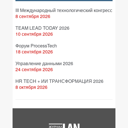
III Международный технологический конгресс
8 сентября 2026
TEAM LEAD TODAY 2026
10 сентября 2026
Форум ProcessTech
18 сентября 2026
Управление данными 2026
24 сентября 2026
HR TECH + ИИ ТРАНСФОРМАЦИЯ 2026
8 октября 2026