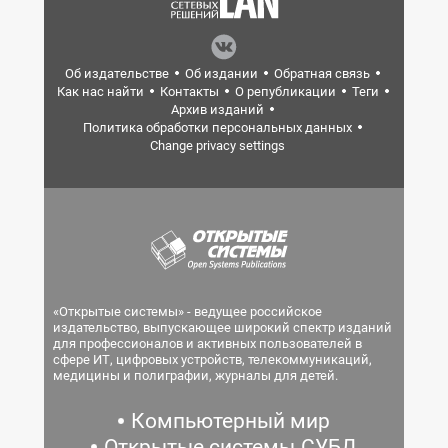
Об издательстве
Об издании
Обратная связь
Как нас найти
Контакты
О републикации
Теги
Архив изданий
Политика обработки персональных данных
Change privacy settings
«Открытые системы» - ведущее российское
издательство, выпускающее широкий спектр изданий
для профессионалов и активных пользователей в
сфере ИТ, цифровых устройств, телекоммуникаций,
медицины и полиграфии, журналы для детей.
Компьютерный мир
Открытые системы.СУБД