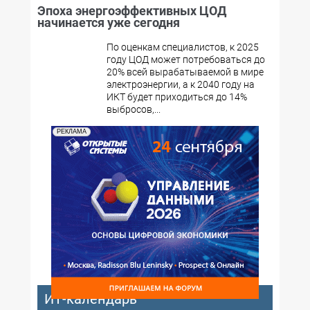
Эпоха энергоэффективных ЦОД
начинается уже сегодня
По оценкам специалистов, к 2025
году ЦОД может потребоваться до
20% всей вырабатываемой в мире
электроэнергии, а к 2040 году на
ИКТ будет приходиться до 14%
выбросов,...
РЕКЛАМА
ИТ-календарь