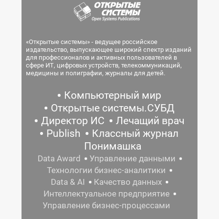
«Открытые системы» - ведущее российское
издательство, выпускающее широкий спектр изданий
для профессионалов и активных пользователей в
сфере ИТ, цифровых устройств, телекоммуникаций,
медицины и полиграфии, журналы для детей.
Компьютерный мир
Открытые системы.СУБД
Директор ИС
Лечащий врач
Publish
Классный журнал
Понимашка
Data Award
Управление данными
Технологии бизнес-аналитики
Data & AI
Качество данных
Интеллектуальное предприятие
Управление бизнес-процессами