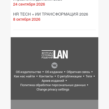
24 сентября 2026
HR TECH + ИИ ТРАНСФОРМАЦИЯ 2026
8 октября 2026
Об издательстве
Об издании
Обратная связь
Как нас найти
Контакты
О републикации
Теги
Архив изданий
Политика обработки персональных данных
Change privacy settings