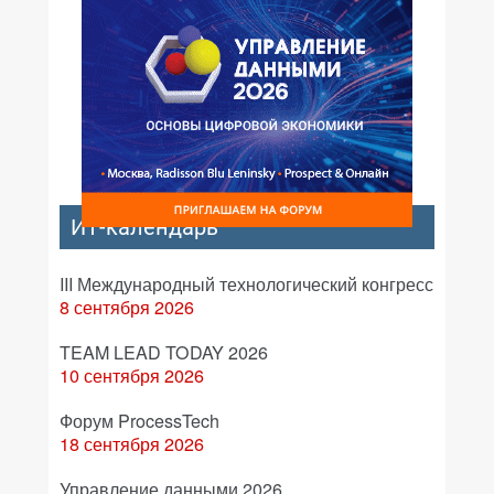
ИТ-календарь
III Международный технологический конгресс
8 сентября 2026
TEAM LEAD TODAY 2026
10 сентября 2026
Форум ProcessTech
18 сентября 2026
Управление данными 2026