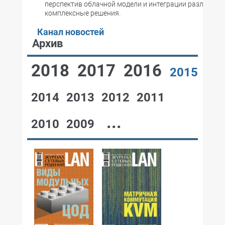
перспектив облачной модели и интеграции различных 
комплексные решения.
Канал новостей
Архив
2018
2017
2016
2015
2014
2013
2012
2011
...
2010
2009