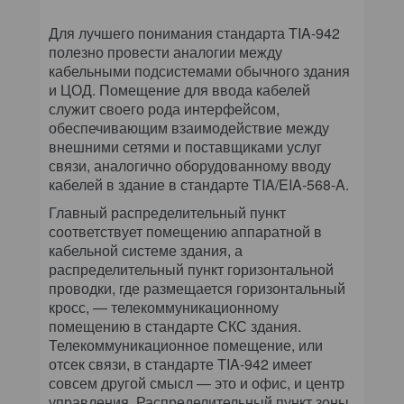
Для лучшего понимания стандарта TIA-942
полезно провести аналогии между
кабельными подсистемами обычного здания
и ЦОД. Помещение для ввода кабелей
служит своего рода интерфейсом,
обеспечивающим взаимодействие между
внешними сетями и поставщиками услуг
связи, аналогично оборудованному вводу
кабелей в здание в стандарте TIA/EIA-568-A.
Главный распределительный пункт
соответствует помещению аппаратной в
кабельной системе здания, а
распределительный пункт горизонтальной
проводки, где размещается горизонтальный
кросс, — телекоммуникационному
помещению в стандарте СКС здания.
Телекоммуникационное помещение, или
отсек связи, в стандарте TIA-942 имеет
совсем другой смысл — это и офис, и центр
управления. Распределительный пункт зоны