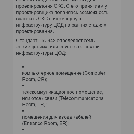
проектирования СКС. С его принятием у
проектировщика появилась возможность
включать СКС в инженерную
инфраструктуру ЦОД на ранних стадиях
проектирования.
Стандарт TIA-942 определяет семь
«помещений», или «пунктов», внутри
инфраструктуры ЦОД:
компьютерное помещение (Computer
Room, CR);
телекоммуникационное помещение,
или отсек связи (Telecommunications
Room, TR);
помещения для ввода кабелей
(Entrance Room, ER);