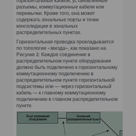
горизонтальные кабели, установленные
разъемы, коммутационные кабели или
перемычки. Кроме того, она может
содержать зональные порты и точки
консолидации в зональных
распределительных пунктах.
Горизонтальная проводка прокладывается
по топологии «звезда», как показано на
Рисунке 2. Каждое соединение в
распределительном пункте оборудования
должно быть подключено к горизонтальному
коммутационному подключению в
распределительном пункте горизонтальной
подсистемы или — через горизонтальный
кабель — к главному коммутационному
подключению в главном распределительном
пункте.