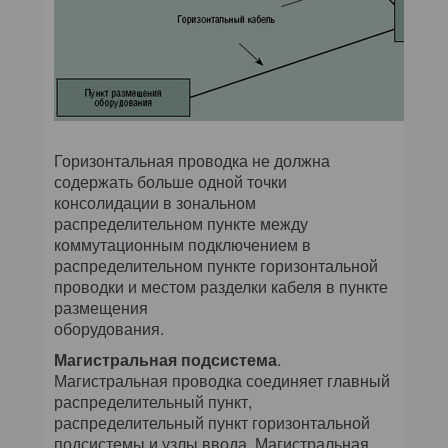
Горизонтальная проводка не должна
содержать больше одной точки
консолидации в зональном
распределительном пункте между
коммутационным подключением в
распределительном пункте горизонтальной
проводки и местом разделки кабеля в пункте
размещения
оборудования.
Магистральная подсистема
.
Магистральная проводка соединяет главный
распределительный пункт,
распределительный пункт горизонтальной
подсистемы и узлы ввода. Магистральная