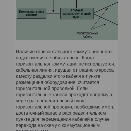
Наличие горизонтального коммутационного
подключения не обязательно. Когда
горизонтальная коммутация не используется,
кабельная линия, идущая от главного кросса
к месту разделки этого кабеля в пункте
размещения оборудования, считается
горизонтальной проводкой. Если
горизонтальные кабели проходят напрямую
через распределительный пункт
горизонтальной проводки, необходимо иметь
достаточный запас в распределительном
пункте для перемещения кабелей в случае
перехода на схему с коммутационным