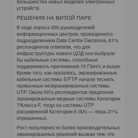
большинстве новых моделей электронных
устройств.
РЕШЕНИЯ НА ВИТОЙ ПАРЕ
В ходе опроса 300 руководителей
информационных центров, проведенного
подразделением Data Centre Decisions, 81%
респондентов ответили, что для
инфраструктуры нового ЦОД они выбрали
бы кабельные системы, способные
поддерживать приложения 10 Гбит/с и выше.
Кроме того, как оказалось, экранированные
кабельные системы S/FTP начали теснить
привычные неэкранированные системы
UTP. Около 50% респондентов предпочли
экранированные медные системы Категории
7/Класса F, тогда на системы UTP
расширенной Категории 6 (6А) — лишь 31%
опрошенных.
Рост популярности более производительных
экранированных решений вызван тем, что