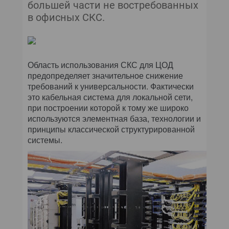
ЖУРНАЛ
большей части не востребованных
в офисных СКС.
АРХИВ
Область использования СКС для ЦОД
предопределяет значительное снижение
требований к универсальности. Фактически
это кабельная система для локальной сети,
при построении которой к тому же широко
используются элементная база, технологии и
принципы классической структурированной
системы.