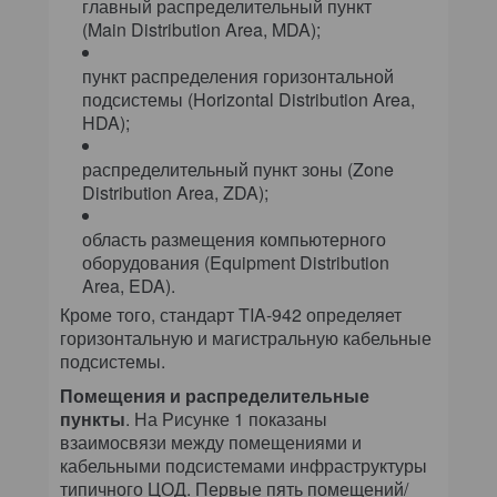
главный распределительный пункт
(Main Distribution Area, MDA);
пункт распределения горизонтальной
подсистемы (Horizontal Distribution Area,
HDA);
распределительный пункт зоны (Zone
Distribution Area, ZDA);
область размещения компьютерного
оборудования (Equipment Distribution
Area, EDA).
Кроме того, стандарт TIA-942 определяет
горизонтальную и магистральную кабельные
подсистемы.
Помещения и распределительные
пункты
. На Рисунке 1 показаны
взаимосвязи между помещениями и
кабельными подсистемами инфраструктуры
типичного ЦОД. Первые пять помещений/