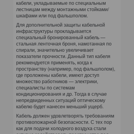
кабели, укладываемые по специальным
лестницам между монтажными стойками/
шкафами или под фальшполом.
Для дополнительной защиты кабельной
инфраструктуры прокладывается
специальный бронированный кабель —
стальная ленточная броня, намотанная по
спирали, значительно увеличивает
показатели прочности. Данный тип кабеля
рекомендуется применять, когда к
пространству (например, под фальшполом),
где проложены кабели, имеют доступ
множество работников — электрики,
специалисты по системам
кондиционирования и др. Тогда в случае
непредвиденных ситуаций оптическому
кабелю будет нанесен меньший ущерб.
Кабель должен удовлетворять требованиям
противопожарной безопасности. С тех пор
как для подачи холодного воздуха стали