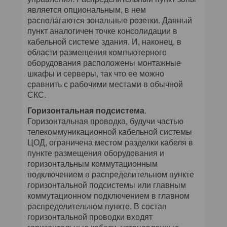
является опциональным, в нем
располагаются зональные розетки. Данный
пункт аналогичен точке консолидации в
кабельной системе здания. И, наконец, в
области размещения компьютерного
оборудования расположены монтажные
шкафы и серверы, так что ее можно
сравнить с рабочими местами в обычной
СКС.
Горизонтальная подсистема
.
Горизонтальная проводка, будучи частью
телекоммуникационной кабельной системы
ЦОД, ограничена местом разделки кабеля в
пункте размещения оборудования и
горизонтальным коммутационным
подключением в распределительном пункте
горизонтальной подсистемы или главным
коммутационном подключением в главном
распределительном пункте. В состав
горизонтальной проводки входят