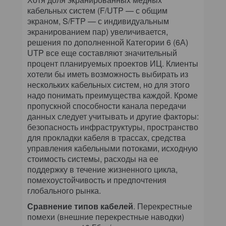
кабельных систем (F/UTP — с общим
экраном, S/FTP — с индивидуальным
экранированием пар) увеличивается,
решения по дополненной Категории 6 (6А)
UTP все еще составляют значительный
процент планируемых проектов ИЦ. Клиенты
хотели бы иметь возможность выбирать из
нескольких кабельных систем, но для этого
надо понимать преимущества каждой. Кроме
пропускной способности канала передачи
данных следует учитывать и другие факторы:
безопасность инфраструктуры, пространство
для прокладки кабеля в трассах, средства
управления кабельными потоками, исходную
стоимость системы, расходы на ее
поддержку в течение жизненного цикла,
помехоустойчивость и предпочтения
глобального рынка.
Сравнение типов кабелей
. Перекрестные
помехи (внешние перекрестные наводки)