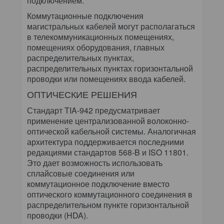
подключением.
Коммутационные подключения
магистральных кабелей могут располагаться
в телекоммуникационных помещениях,
помещениях оборудования, главных
распределительных пунктах,
распределительных пунктах горизонтальной
проводки или помещениях ввода кабелей.
ОПТИЧЕСКИЕ РЕШЕНИЯ
Стандарт TIA-942 предусматривает
применение централизованной волоконно-
оптической кабельной системы. Аналогичная
архитектура поддерживается последними
редакциями стандартов 568-B и ISO 11801.
Это дает возможность использовать
сплайсовые соединения или
коммутационное подключение вместо
оптического коммутационного соединения в
распределительном пункте горизонтальной
проводки (HDA).