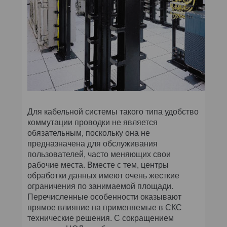
Для кабельной системы такого типа удобство
коммутации проводки не является
обязательным, поскольку она не
предназначена для обслуживания
пользователей, часто меняющих свои
рабочие места. Вместе с тем, центры
обработки данных имеют очень жесткие
ограничения по занимаемой площади.
Перечисленные особенности оказывают
прямое влияние на применяемые в СКС
технические решения. С сокращением