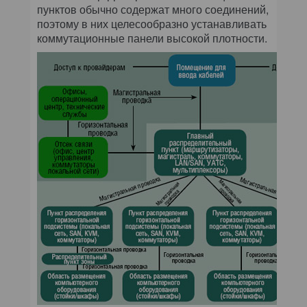
пунктов обычно содержат много соединений,
поэтому в них целесообразно устанавливать
коммутационные панели высокой плотности.