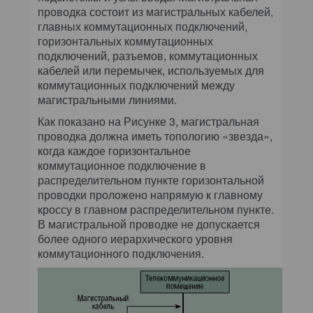
проводка состоит из магистральных кабелей,
главных коммутационных подключений,
горизонтальных коммутационных
подключений, разъемов, коммутационных
кабелей или перемычек, используемых для
коммутационных подключений между
магистральными линиями.
Как показано на Рисунке 3, магистральная
проводка должна иметь топологию «звезда»,
когда каждое горизонтальное
коммутационное подключение в
распределительном пункте горизонтальной
проводки проложено напрямую к главному
кроссу в главном распределительном пункте.
В магистральной проводке не допускается
более одного иерархического уровня
коммутационного подключения.