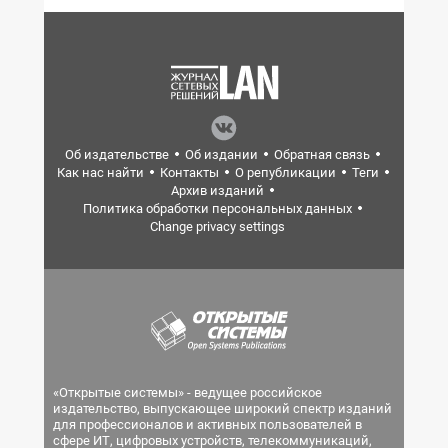
Об издательстве
Об издании
Обратная связь
Как нас найти
Контакты
О републикации
Теги
Архив изданий
Политика обработки персональных данных
Change privacy settings
«Открытые системы» - ведущее российское
издательство, выпускающее широкий спектр изданий
для профессионалов и активных пользователей в
сфере ИТ, цифровых устройств, телекоммуникаций,