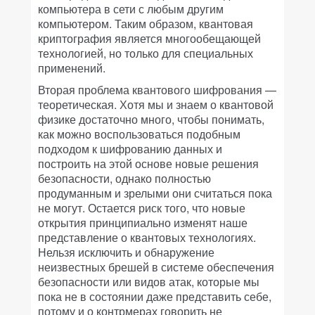
компьютера в сети с любым другим
компьютером. Таким образом, квантовая
криптография является многообещающей
технологией, но только для специальных
применений.
Вторая проблема квантового шифрования —
теоретическая. Хотя мы и знаем о квантовой
физике достаточно много, чтобы понимать,
как можно воспользоваться подобным
подходом к шифрованию данных и
построить на этой основе новые решения
безопасности, однако полностью
продуманным и зрелыми они считаться пока
не могут. Остается риск того, что новые
открытия принципиально изменят наше
представление о квантовых технологиях.
Нельзя исключить и обнаружение
неизвестных брешей в системе обеспечения
безопасности или видов атак, которые мы
пока не в состоянии даже представить себе,
потому и о контрмерах говорить не