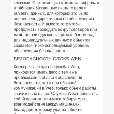
ключами. С их помощью можно зашифровать
в таблицах баз данных лишь те поля и
объекты данных, для которых это было
определено директивами по обеспечению
безопасности. И вместо того чтобы
продолжать возводить вокруг серверов или
даже жестких дисков защитные бастионы,
для индивидуальных данных и объектов
создается гибко используемый уровень
обеспечения безопасности.
БЕЗОПАСНОСТЬ СЛУЖБ WEB
Когда речь заходит о службах Web,
приходится иметь дело с теми же
проблемами в области обеспечения
безопасности, что и при обычной
коммуникации в Web, только объем работы
значительно выше. Службы Web приносят с
собой возможности масштабируемого
взаимодействия между машинами,
благодаря которому удается обойти