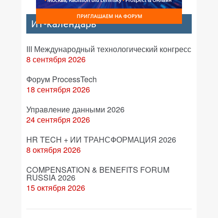
ИТ-календарь
III Международный технологический конгресс
8 сентября 2026
Форум ProcessTech
18 сентября 2026
Управление данными 2026
24 сентября 2026
HR TECH + ИИ ТРАНСФОРМАЦИЯ 2026
8 октября 2026
COMPENSATION & BENEFITS FORUM
RUSSIA 2026
15 октября 2026