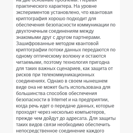
практического характера. На уровне
экспериментов установлено, что квантовая
криптография хорошо подходит для
обеспечения безопасности коммуникации по
двухточечным соединениям между
знакомыми друг с другом партнерами.
Зашифрованные методом квантовой
криптографии потоки данных передаются по
одному оптическому волокну и остаются
читаемыми, поэтому технология пригодна
для таких важных сценариев, как защита от
рисков при телекоммуникационных
соединениях. Однако в своем нынешнем
виде она не может быть использована для
большинства способов обеспечения
безопасности в Internet и на предприятии,
когда речь идет о передаче данных, которые
проходят через несколько компьютеров,
прежде чем дойдут до адресата. Для защиты
таких видов связи необходимо обеспечить
непосредственное соединение каждого