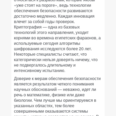
«уже стоят на пороге», ведь технологии
обеспечения безопасности развиваются
достаточно медленно. Каждая инновация
влечет за собой годы проверок.
Криптография — одна из базовых
технологий этого направления, уходит
корнями во времена египетских фараонов, а
используемые сегодня алгоритмы
шифрования исследуются более 20 лет.
Некоторые специалисты считают, что
категорически нельзя доверять ничему, что
не подвергалось длительному и
интенсивному испытанию.
Доверие к мерам обеспечения безопасности
является результатом четкого понимания
научных обоснований — неважно, идет ли
речь о математике, физике или даже
биологии. Чем лучше мы ориентируемся в
указанных областях, тем более
совершенными оказываются системы