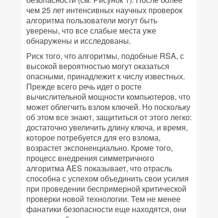
чем 25 лет интенсивных научных проверок
алгоритма пользователи могут быть
уверены, что все слабые места уже
обнаружены и исследованы.
Риск того, что алгоритмы, подобные RSA, с
высокой вероятностью могут оказаться
опасными, принадлежит к числу известных.
Прежде всего речь идет о росте
вычислительной мощности компьютеров, что
может облегчить взлом ключей. Но поскольку
об этом все знают, защититься от этого легко:
достаточно увеличить длину ключа, и время,
которое потребуется для его взлома,
возрастет экспоненциально. Кроме того,
процесс внедрения симметричного
алгоритма AES показывает, что отрасль
способна с успехом объединить свои усилия
при проведении беспримерной критической
проверки новой технологии. Тем не менее
фанатики безопасности еще находятся, они