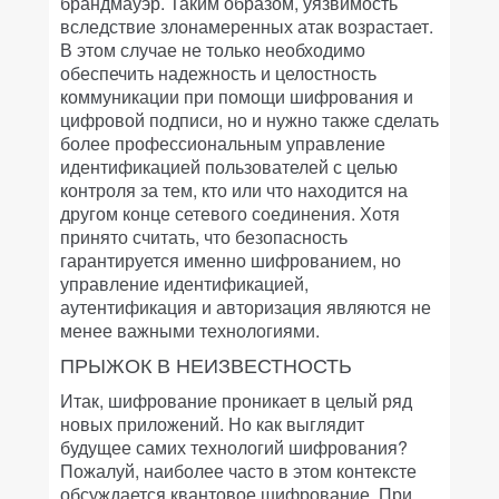
брандмауэр. Таким образом, уязвимость
вследствие злонамеренных атак возрастает.
В этом случае не только необходимо
обеспечить надежность и целостность
коммуникации при помощи шифрования и
цифровой подписи, но и нужно также сделать
более профессиональным управление
идентификацией пользователей с целью
контроля за тем, кто или что находится на
другом конце сетевого соединения. Хотя
принято считать, что безопасность
гарантируется именно шифрованием, но
управление идентификацией,
аутентификация и авторизация являются не
менее важными технологиями.
ПРЫЖОК В НЕИЗВЕСТНОСТЬ
Итак, шифрование проникает в целый ряд
новых приложений. Но как выглядит
будущее самих технологий шифрования?
Пожалуй, наиболее часто в этом контексте
обсуждается квантовое шифрование. При